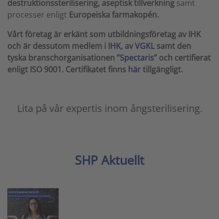
destruktionssterilisering,
aseptisk tillverkning
samt
processer enligt
Europeiska farmakopén.
Vårt företag är erkänt som utbildningsföretag av IHK
och är dessutom medlem i
IHK,
av
VGKL
samt den
tyska branschorganisationen
”Spectaris”
och certifierat
enligt ISO 9001. Certifikatet finns
här
tillgängligt.
Lita på vår expertis inom ångsterilisering.
SHP Aktuellt