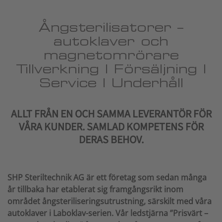
Ångsterilisatorer –
autoklaver och
magnetomrörare
Tillverkning | Försäljning |
Service | Underhåll
ALLT FRÅN EN OCH SAMMA LEVERANTÖR FÖR
VÅRA KUNDER. SAMLAD KOMPETENS FÖR
DERAS BEHOV.
SHP Steriltechnik AG är ett företag som sedan många
år tillbaka har etablerat sig framgångsrikt inom
området ångsteriliseringsutrustning, särskilt med våra
autoklaver i Laboklav-serien. Vår ledstjärna ”Prisvärt –