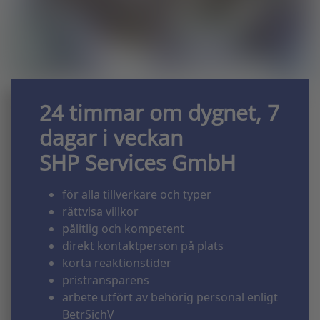
24 timmar om dygnet, 7
dagar i veckan
SHP Services GmbH
för alla tillverkare och typer
rättvisa villkor
pålitlig och kompetent
direkt kontaktperson på plats
korta reaktionstider
pristransparens
arbete utfört av behörig personal enligt
BetrSichV