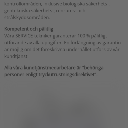
kontrollområden, inklusive biologiska säkerhets-,
gentekniska säkerhets-, renrums- och
strålskyddsområden.
Kompetent och pålitlig
Våra SERVICE-tekniker garanterar 100 % pålitligt
utförande av alla uppgifter. En förlängning av garantin
är möjlig om det föreskrivna underhållet utförs av vår
kundtjänst.
Alla våra kundtjänstmedarbetare är ”behöriga
personer enligt tryckutrustningsdirektivet”.