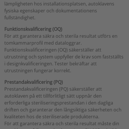
lämpligheten hos installationsplatsen, autoklavens
fysiska egenskaper och dokumentationens
fullständighet.
Funktionskvalificering (OQ)
För att garantera säkra och sterila resultat utförs en
tomkammarprofil med dataloggrar.
Funktionskvalificeringen (OQ) säkerställer att
utrustning och system uppfyller de krav som fastställts
i designkvalificeringen. Tester bekräftar att
utrustningen fungerar korrekt.
Prestandakvalificering (PQ)
Prestandakvalificeringen (PQ) säkerställer att
autoklaven på ett tillförlitligt sätt uppnår den
erforderliga steriliseringsprestandan i den dagliga
driften och garanterar den långsiktiga säkerheten och
kvaliteten hos de steriliserade produkterna.
För att garantera säkra och sterila resultat måste din