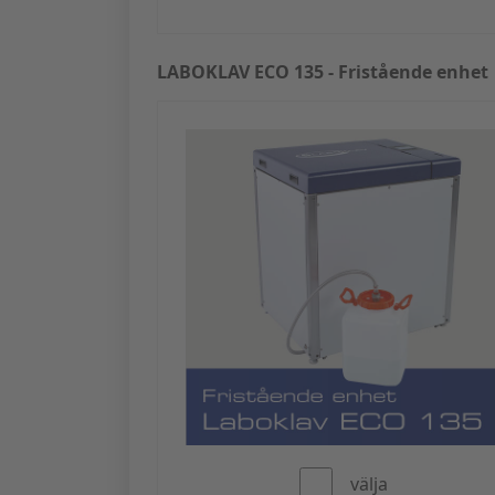
LABOKLAV ECO 135 - Fristående enhet
välja