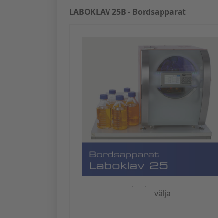
LABOKLAV 25B - Bordsapparat
välja