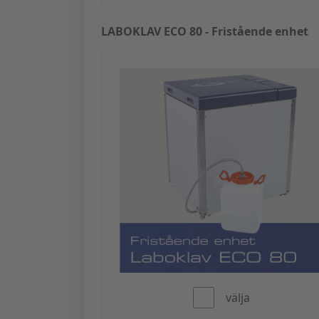
LABOKLAV ECO 80 - Fristående enhet
välja