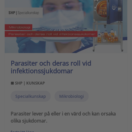
Parasiter och deras roll vid
infektionssjukdomar
■ SHP | KUNSKAP
Specialkunskap
Mikrobiologi
Parasiter lever på eller i en värd och kan orsaka
olika sjukdomar.