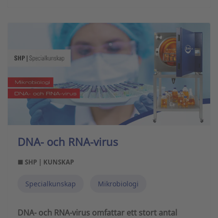
DNA- och RNA-virus
■ SHP | KUNSKAP
Specialkunskap
Mikrobiologi
DNA- och RNA-virus omfattar ett stort antal