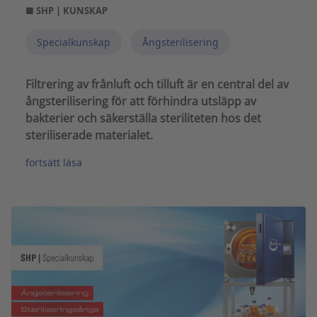
■ SHP | KUNSKAP
Specialkunskap
Ångsterilisering
Filtrering av frånluft och tilluft är en central del av
ångsterilisering för att förhindra utsläpp av
bakterier och säkerställa steriliteten hos det
steriliserade materialet.
fortsätt läsa