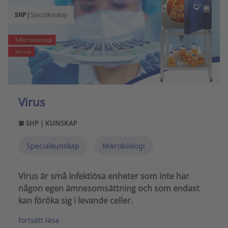
Virus
■ SHP | KUNSKAP
Specialkunskap
Mikrobiologi
Virus är små infektiösa enheter som inte har
någon egen ämnesomsättning och som endast
kan föröka sig i levande celler.
fortsätt läsa