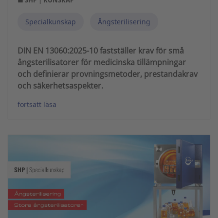
Specialkunskap
Ångsterilisering
DIN EN 13060:2025-10 fastställer krav för små
ångsterilisatorer för medicinska tillämpningar
och definierar provningsmetoder, prestandakrav
och säkerhetsaspekter.
fortsätt läsa