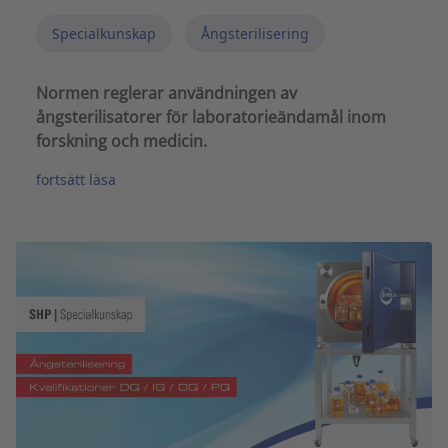
Specialkunskap
Ångsterilisering
Normen reglerar användningen av
ångsterilisatorer för laboratorieändamål inom
forskning och medicin.
fortsätt läsa