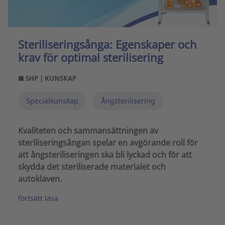
Steriliseringsånga: Egenskaper och
krav för optimal sterilisering
■ SHP | KUNSKAP
Specialkunskap
Ångsterilisering
Kvaliteten och sammansättningen av
steriliseringsångan spelar en avgörande roll för
att ångsteriliseringen ska bli lyckad och för att
skydda det steriliserade materialet och
autoklaven.
fortsätt läsa