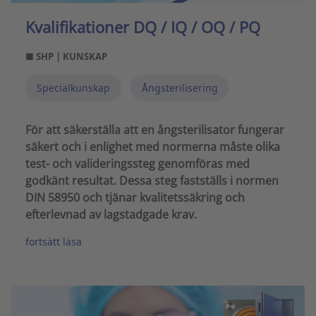
Kvalifikationer DQ / IQ / OQ / PQ
■ SHP | KUNSKAP
Specialkunskap
Ångsterilisering
För att säkerställa att en ångsterilisator fungerar
säkert och i enlighet med normerna måste olika
test- och valideringssteg genomföras med
godkänt resultat. Dessa steg fastställs i normen
DIN 58950 och tjänar kvalitetssäkring och
efterlevnad av lagstadgade krav.
fortsätt läsa