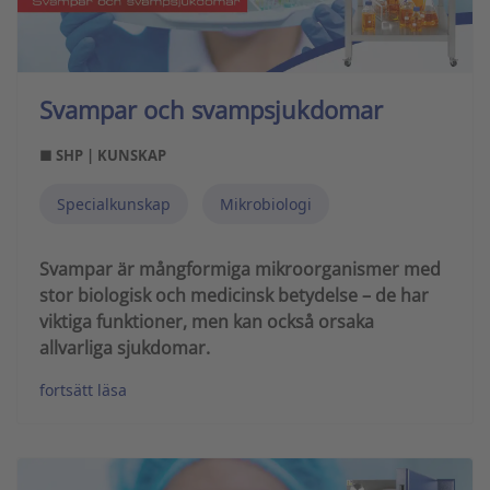
Svampar och svampsjukdomar
■ SHP | KUNSKAP
Specialkunskap
Mikrobiologi
Svampar är mångformiga mikroorganismer med
stor biologisk och medicinsk betydelse – de har
viktiga funktioner, men kan också orsaka
allvarliga sjukdomar.
fortsätt läsa