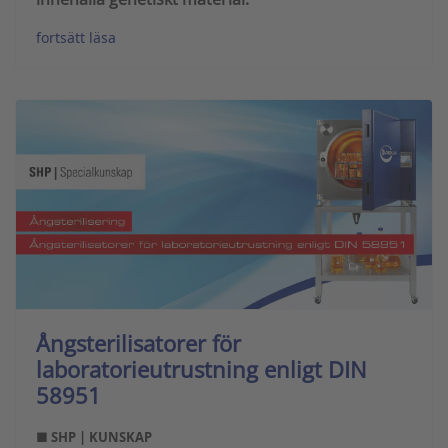
fortsätt läsa
Ångsterilisatorer för
laboratorieutrustning enligt DIN
58951
■ SHP | KUNSKAP