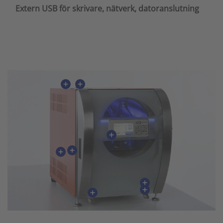
Extern USB för skrivare, nätverk, datoranslutning