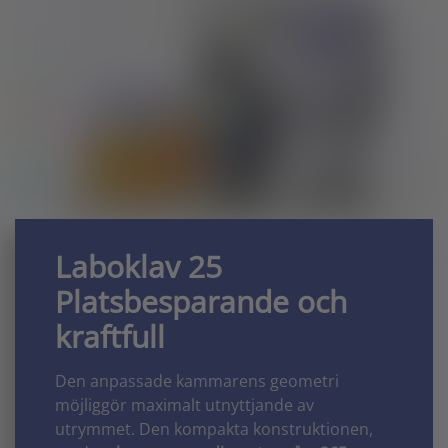
Laboklav 25
Platsbesparande och
kraftfull
Den anpassade kammarens geometri
möjliggör maximalt utnyttjande av
utrymmet. Den kompakta konstruktionen,