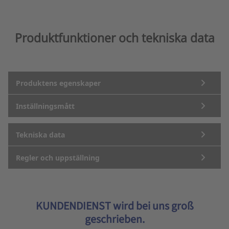
Produktfunktioner och tekniska data
Produktens egenskaper
Inställningsmått
Tekniska data
Regler och uppställning
KUNDENDIENST wird bei uns groß
geschrieben.