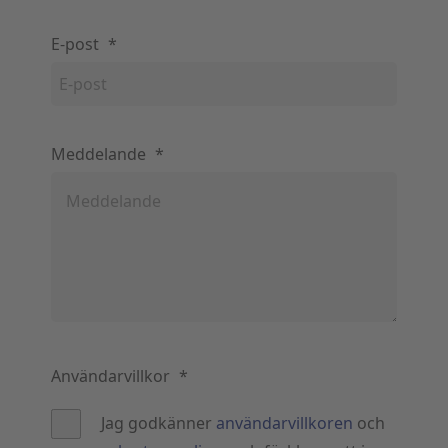
E-post
*
Meddelande
*
Användarvillkor
*
Jag godkänner
användarvillkoren
och