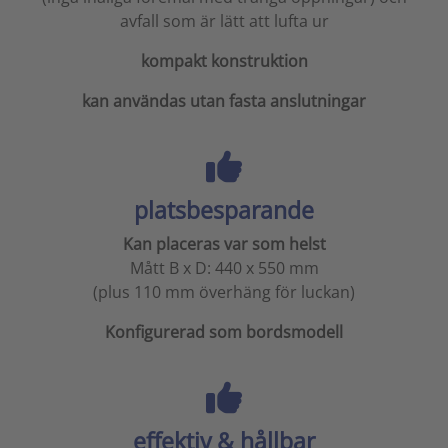
avfall som är lätt att lufta ur
kompakt konstruktion
kan användas utan fasta anslutningar
platsbesparande
Kan placeras var som helst
Mått B x D: 440 x 550 mm
(plus 110 mm överhäng för luckan)
Konfigurerad som bordsmodell
effektiv & hållbar