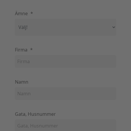
Ämne
*
Firma
*
Namn
Gata, Husnummer