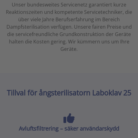
Unser bundesweites Servicenetz garantiert kurze
Reaktionszeiten und kompetente Servicetechniker, die
über viele Jahre Berufserfahrung im Bereich
Dampfsterilisation verfügen.
Unsere fairen Preise und
die servicefreundliche Grundkonstruktion der Geräte
halten die Kosten gering. Wir kümmern uns um Ihre
Geräte.
Tillval för ångsterilisatorn Laboklav 25
Avluftsfiltrering – säker användarskydd