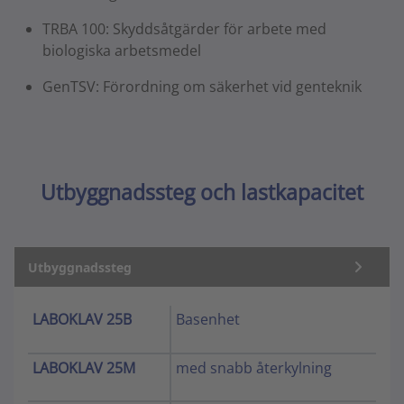
TRBA 100: Skyddsåtgärder för arbete med
biologiska arbetsmedel
GenTSV: Förordning om säkerhet vid genteknik
Utbyggnadssteg och lastkapacitet
Utbyggnadssteg
LABOKLAV 25B
Basenhet
LABOKLAV 25M
med snabb återkylning