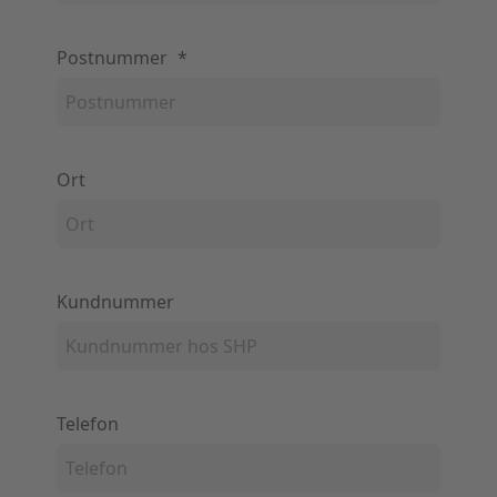
Postnummer
*
Ort
Kundnummer
Telefon