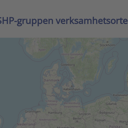
SHP-gruppen verksamhetsorte