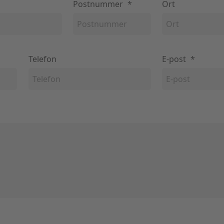
Postnummer
*
Ort
Telefon
E-post
*