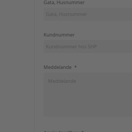
Gata, Husnummer
Kundnummer
Meddelande
*