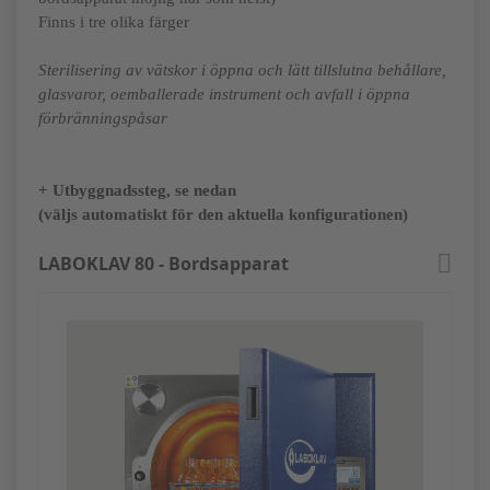
Finns i tre olika färger
Sterilisering av vätskor i öppna och lätt tillslutna behållare,
glasvaror, oemballerade instrument och avfall i öppna
förbränningspåsar
+ Utbyggnadssteg, se nedan
(väljs automatiskt för den aktuella konfigurationen)
LABOKLAV 80 - Bordsapparat