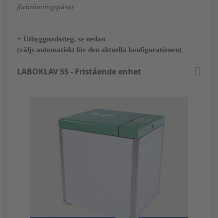
förbränningspåsar
+ Utbyggnadssteg, se nedan
(väljs automatiskt för den aktuella konfigurationen)
LABOKLAV 55 - Fristående enhet