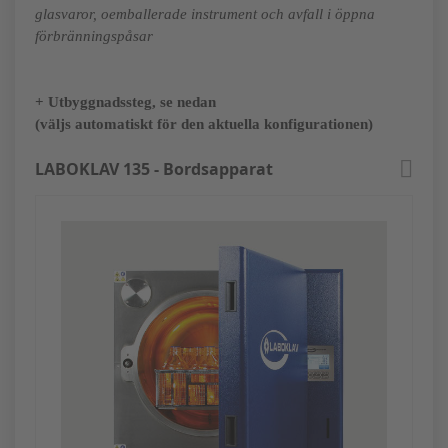
glasvaror, oemballerade instrument och avfall i öppna
förbränningspåsar
+ Utbyggnadssteg, se nedan
(väljs automatiskt för den aktuella konfigurationen)
LABOKLAV 135 - Bordsapparat