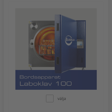
välja