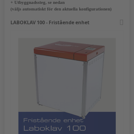
+ Utbyggnadssteg, se nedan
(väljs automatiskt för den aktuella konfigurationen)
LABOKLAV 100 - Fristående enhet