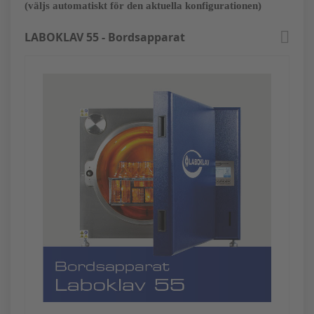
(väljs automatiskt för den aktuella konfigurationen)
LABOKLAV 55 - Bordsapparat