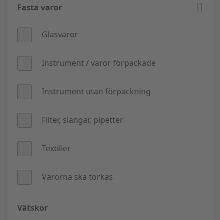
Fasta varor
Glasvaror
Instrument / varor förpackade
Instrument utan förpackning
Filter, slangar, pipetter
Textilier
Varorna ska torkas
Vätskor