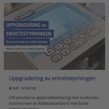
Uppgradering av enhetsstyrningen
■ SHP | NYHETER
Ultramoderne apparaatbesturing met multicolor
touchscreen en folietoetsenbord met korte