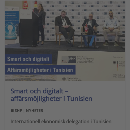
Smart och digitalt –
affärsmöjligheter i Tunisien
■ SHP | NYHETER
Internationell ekonomisk delegation i Tunisien