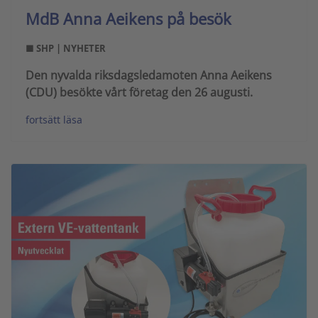
MdB Anna Aeikens på besök
■ SHP | NYHETER
Den nyvalda riksdagsledamoten Anna Aeikens
(CDU) besökte vårt företag den 26 augusti.
fortsätt läsa