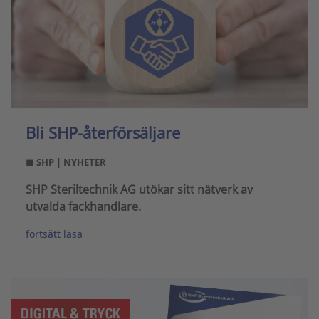
Bli SHP-återförsäljare
■ SHP | NYHETER
SHP Steriltechnik AG utökar sitt nätverk av
utvalda fackhandlare.
fortsätt läsa