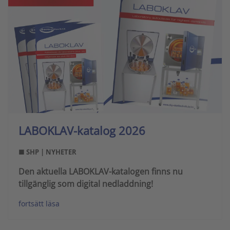
LABOKLAV-katalog 2026
■ SHP | NYHETER
Den
aktuella LABOKLAV-katalogen
finns nu
tillgänglig som
digital nedladdning!
fortsätt läsa