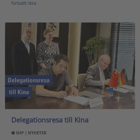
fortsätt läsa
Delegationsresa till Kina
■ SHP | NYHETER