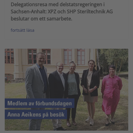
Delegationsresa med delstatsregeringen i
Sachsen-Anhalt: XPZ och SHP Steriltechnik AG
beslutar om ett samarbete.
fortsätt läsa