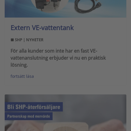
Extern VE-vattentank
■ SHP | NYHETER
För alla kunder som inte har en fast VE-
vattenanslutning erbjuder vi nu en praktisk
lösning.
fortsätt läsa