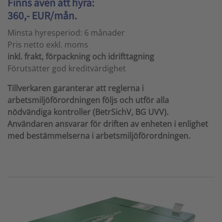
Finns även att hyra:
360,- EUR/mån.
Minsta hyresperiod: 6 månader
Pris netto exkl. moms
inkl. frakt, förpackning och idrifttagning
Förutsätter god kreditvärdighet
Tillverkaren garanterar att reglerna i
arbetsmiljöförordningen följs och utför alla
nödvändiga kontroller (BetrSichV, BG UVV).
Användaren ansvarar för driften av enheten i enlighet
med bestämmelserna i arbetsmiljöförordningen.