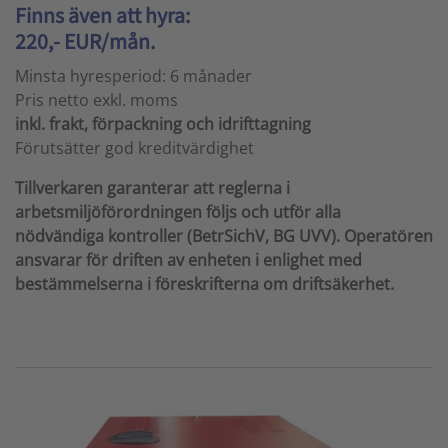
Finns även att hyra:
220,- EUR/mån.
Minsta hyresperiod: 6 månader
Pris netto exkl. moms
inkl. frakt, förpackning och idrifttagning
Förutsätter god kreditvärdighet
Tillverkaren garanterar att reglerna i
arbetsmiljöförordningen följs och utför alla
nödvändiga kontroller (BetrSichV, BG UVV). Operatören
ansvarar för driften av enheten i enlighet med
bestämmelserna i föreskrifterna om driftsäkerhet.