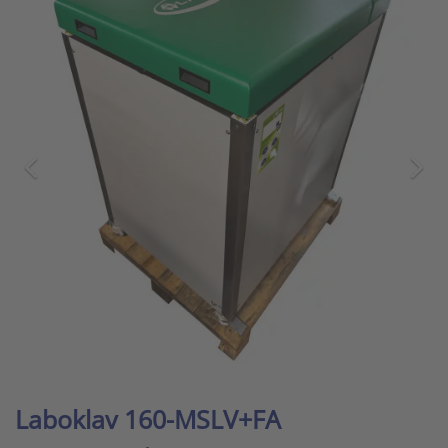
Laboklav 160-MSLV+FA