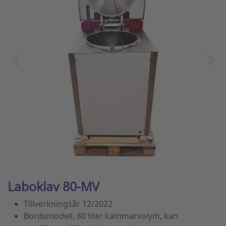
Laboklav 80-MV
Tillverkningsår 12/2022
Bordsmodell, 80 liter kammarvolym, kan