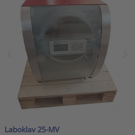
Laboklav 25-MV