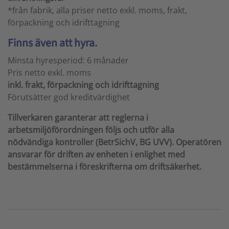
*från fabrik, alla priser netto exkl. moms, frakt,
förpackning och idrifttagning
Finns även att hyra.
Minsta hyresperiod: 6 månader
Pris netto exkl. moms
inkl. frakt, förpackning och idrifttagning
Förutsätter god kreditvärdighet
Tillverkaren garanterar att reglerna i
arbetsmiljöförordningen följs och utför alla
nödvändiga kontroller (BetrSichV, BG UVV). Operatören
ansvarar för driften av enheten i enlighet med
bestämmelserna i föreskrifterna om driftsäkerhet.