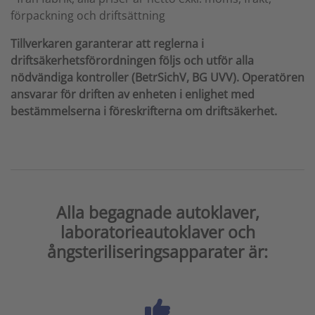
förpackning och driftsättning
Tillverkaren garanterar att reglerna i
driftsäkerhetsförordningen följs och utför alla
nödvändiga kontroller (BetrSichV, BG UVV). Operatören
ansvarar för driften av enheten i enlighet med
bestämmelserna i föreskrifterna om driftsäkerhet.
Alla begagnade autoklaver,
laboratorieautoklaver och
ångsteriliseringsapparater är: