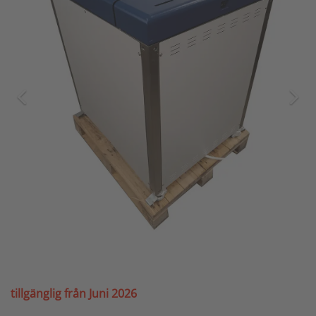
tillgänglig från Juni 2026