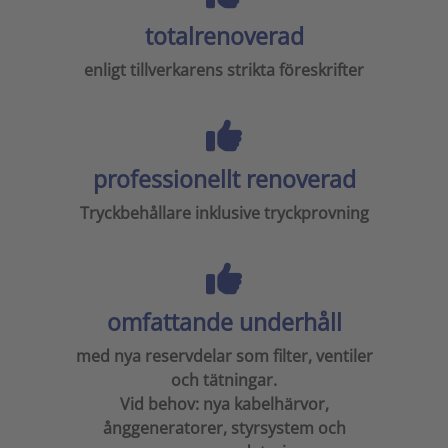
totalrenoverad
enligt tillverkarens strikta föreskrifter
professionellt renoverad
Tryckbehållare inklusive tryckprovning
omfattande underhåll
med nya reservdelar som filter, ventiler
och tätningar.
Vid behov: nya kabelhärvor,
ånggeneratorer, styrsystem och