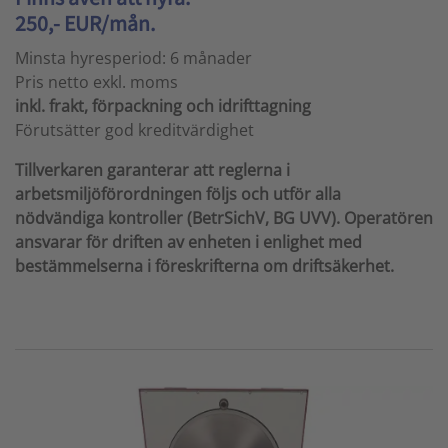
250,- EUR/mån.
Minsta hyresperiod: 6 månader
Pris netto exkl. moms
inkl. frakt, förpackning och idrifttagning
Förutsätter god kreditvärdighet
Tillverkaren garanterar att reglerna i
arbetsmiljöförordningen följs och utför alla
nödvändiga kontroller (BetrSichV, BG UVV). Operatören
ansvarar för driften av enheten i enlighet med
bestämmelserna i föreskrifterna om driftsäkerhet.