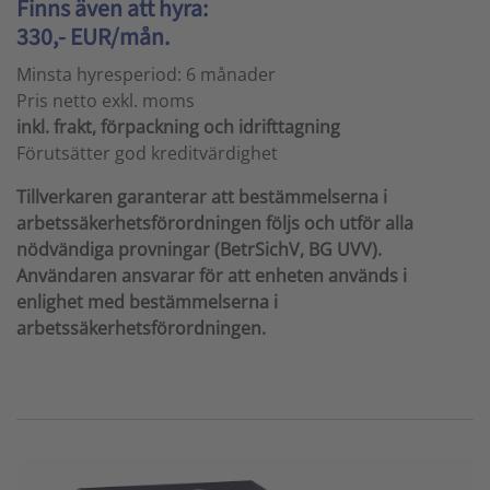
Finns även att hyra:
330,- EUR/mån.
Minsta hyresperiod: 6 månader
Pris netto exkl. moms
inkl. frakt, förpackning och idrifttagning
Förutsätter god kreditvärdighet
Tillverkaren garanterar att bestämmelserna i
arbetssäkerhetsförordningen följs och utför alla
nödvändiga provningar (BetrSichV, BG UVV).
Användaren ansvarar för att enheten används i
enlighet med bestämmelserna i
arbetssäkerhetsförordningen.