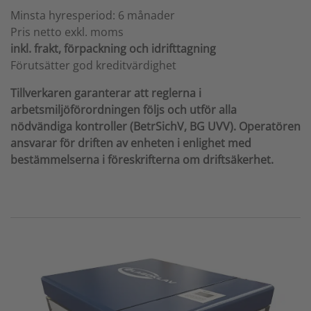
Minsta hyresperiod: 6 månader
Pris netto exkl. moms
inkl. frakt, förpackning och idrifttagning
Förutsätter god kreditvärdighet
Tillverkaren garanterar att reglerna i
arbetsmiljöförordningen följs och utför alla
nödvändiga kontroller (BetrSichV, BG UVV). Operatören
ansvarar för driften av enheten i enlighet med
bestämmelserna i föreskrifterna om driftsäkerhet.