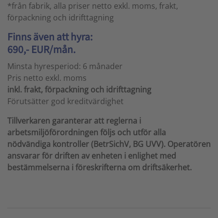
*från fabrik, alla priser netto exkl. moms, frakt,
förpackning och idrifttagning
Finns även att hyra:
690,- EUR/mån.
Minsta hyresperiod: 6 månader
Pris netto exkl. moms
inkl. frakt, förpackning och idrifttagning
Förutsätter god kreditvärdighet
Tillverkaren garanterar att reglerna i
arbetsmiljöförordningen följs och utför alla
nödvändiga kontroller (BetrSichV, BG UVV). Operatören
ansvarar för driften av enheten i enlighet med
bestämmelserna i föreskrifterna om driftsäkerhet.