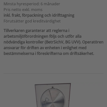
Minsta hyresperiod: 6 månader
Pris netto exkl. moms
inkl. frakt, förpackning och idrifttagning
Förutsätter god kreditvärdighet
Tillverkaren garanterar att reglerna i
arbetsmiljöförordningen följs och utför alla
nödvändiga kontroller (BetrSichV, BG UVV). Operatören
ansvarar för driften av enheten i enlighet med
bestämmelserna i föreskrifterna om driftsäkerhet.