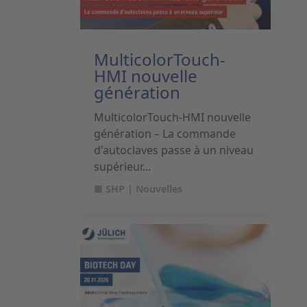
MulticolorTouch-
HMI nouvelle
génération
MulticolorTouch-HMI nouvelle
génération – La commande
d'autoclaves passe à un niveau
supérieur...
■ SHP | Nouvelles