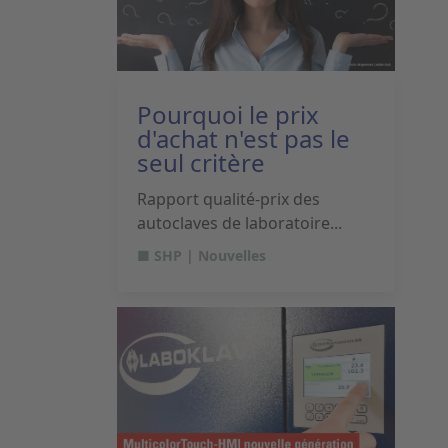
Pourquoi le prix
d'achat n'est pas le
seul critère
Rapport qualité-prix des
autoclaves de laboratoire...
■ SHP | Nouvelles