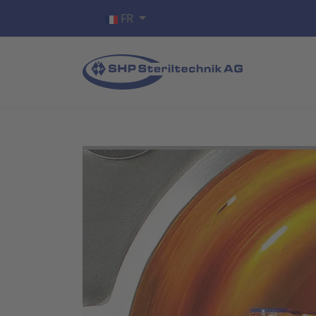
Sélectionnez votre langue
FR