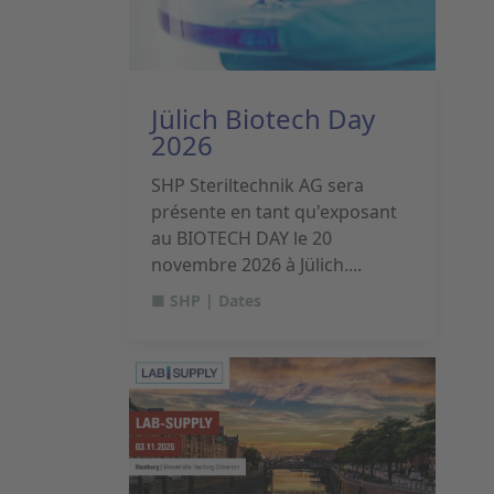
Jülich Biotech Day
2026
SHP Steriltechnik AG sera
présente en tant qu'exposant
au BIOTECH DAY le 20
novembre 2026 à Jülich....
■ SHP | Dates