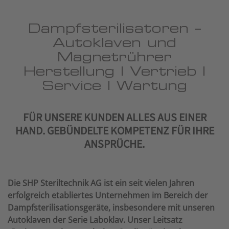
Dampfsterilisatoren –
Autoklaven und
Magnetrührer
Herstellung | Vertrieb |
Service | Wartung
FÜR UNSERE KUNDEN ALLES AUS EINER
HAND. GEBÜNDELTE KOMPETENZ FÜR IHRE
ANSPRÜCHE.
Die SHP Steriltechnik AG ist ein seit vielen Jahren
erfolgreich etabliertes Unternehmen im Bereich der
Dampfsterilisationsgeräte, insbesondere mit unseren
Autoklaven der Serie Laboklav. Unser Leitsatz