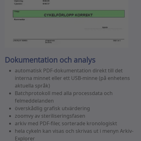
Dokumentation och analys
automatisk PDF-dokumentation direkt till det
interna minnet eller ett USB-minne (på enhetens
aktuella språk)
Batchprotokoll med alla processdata och
felmeddelanden
överskådlig grafisk utvärdering
zoomvy av steriliseringsfasen
arkiv med PDF-filer, sorterade kronologiskt
hela cykeln kan visas och skrivas ut i menyn Arkiv-
Explorer