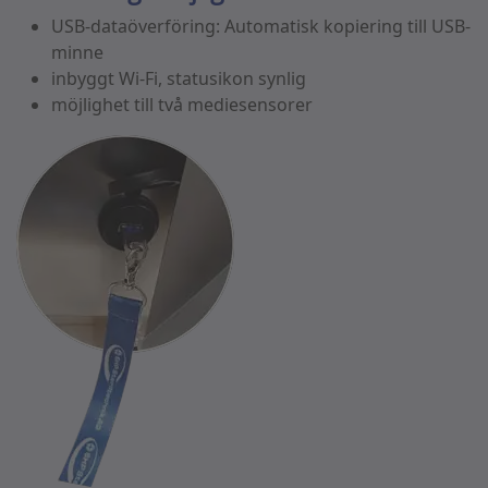
USB-dataöverföring: Automatisk kopiering till USB-
minne
inbyggt Wi-Fi, statusikon synlig
möjlighet till två mediesensorer