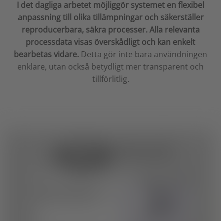
I det dagliga arbetet möjliggör systemet en flexibel
anpassning till olika tillämpningar och säkerställer
reproducerbara, säkra processer. Alla relevanta
processdata visas överskådligt och kan enkelt
bearbetas vidare.
Detta gör inte bara användningen
enklare, utan också betydligt mer transparent och
tillförlitlig.