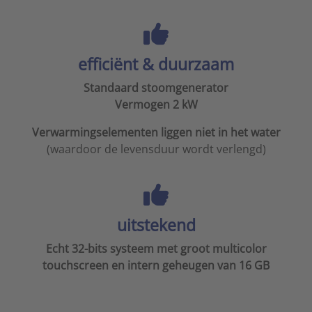
efficiënt & duurzaam
Standaard stoomgenerator
Vermogen 2 kW
Verwarmingselementen liggen niet in het water
(waardoor de levensduur wordt verlengd)
uitstekend
Echt 32-bits systeem met groot multicolor
touchscreen en intern geheugen van 16 GB