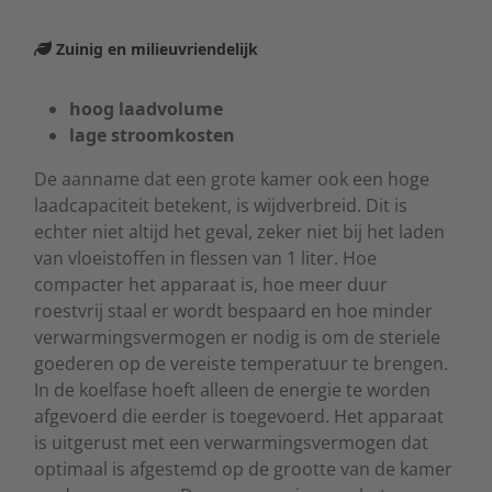
Zuinig en milieuvriendelijk
hoog laadvolume
lage stroomkosten
De aanname dat een grote kamer ook een hoge
laadcapaciteit betekent, is wijdverbreid. Dit is
echter niet altijd het geval, zeker niet bij het laden
van vloeistoffen in flessen van 1 liter. Hoe
compacter het apparaat is, hoe meer duur
roestvrij staal er wordt bespaard en hoe minder
verwarmingsvermogen er nodig is om de steriele
goederen op de vereiste temperatuur te brengen.
In de koelfase hoeft alleen de energie te worden
afgevoerd die eerder is toegevoerd. Het apparaat
is uitgerust met een verwarmingsvermogen dat
optimaal is afgestemd op de grootte van de kamer