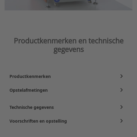
Productkenmerken en technische
gegevens
Productkenmerken
Opstelafmetingen
Technische gegevens
Voorschriften en opstelling