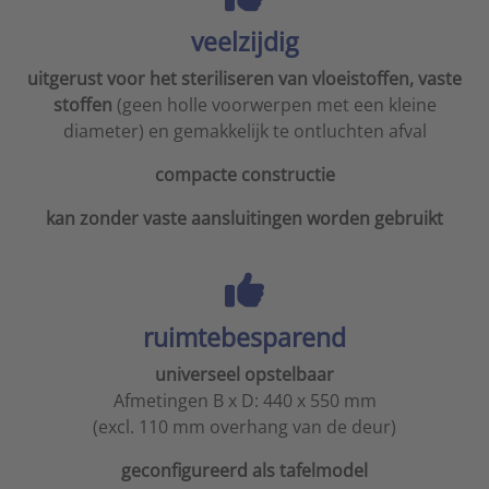
veelzijdig
uitgerust voor het steriliseren van vloeistoffen, vaste
stoffen
(geen holle voorwerpen met een kleine
diameter) en gemakkelijk te ontluchten afval
compacte constructie
kan zonder vaste aansluitingen worden gebruikt
ruimtebesparend
universeel opstelbaar
Afmetingen B x D: 440 x 550 mm
(excl. 110 mm overhang van de deur)
geconfigureerd als tafelmodel