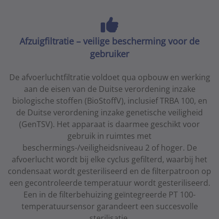
Afzuigfiltratie – veilige bescherming voor de
gebruiker
De afvoerluchtfiltratie voldoet qua opbouw en werking
aan de eisen van de Duitse verordening inzake
biologische stoffen (BioStoffV), inclusief TRBA 100, en
de Duitse verordening inzake genetische veiligheid
(GenTSV). Het apparaat is daarmee geschikt voor
gebruik in ruimtes met
beschermings-/veiligheidsniveau 2 of hoger. De
afvoerlucht wordt bij elke cyclus gefilterd, waarbij het
condensaat wordt gesteriliseerd en de filterpatroon op
een gecontroleerde temperatuur wordt gesteriliseerd.
Een in de filterbehuizing geïntegreerde PT 100-
temperatuursensor garandeert een succesvolle
sterilisatie.