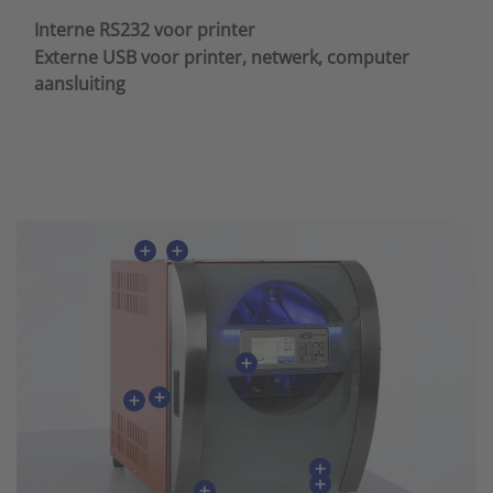
Interne RS232 voor printer
Externe USB voor printer, netwerk, computer
aansluiting