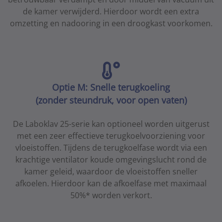
de kamer verwijderd. Hierdoor wordt een extra
omzetting en nadooring in een droogkast voorkomen.
Optie M: Snelle terugkoeling
(zonder steundruk, voor open vaten)
De Laboklav 25-serie kan optioneel worden uitgerust
met een zeer effectieve terugkoelvoorziening voor
vloeistoffen. Tijdens de terugkoelfase wordt via een
krachtige ventilator koude omgevingslucht rond de
kamer geleid, waardoor de vloeistoffen sneller
afkoelen. Hierdoor kan de afkoelfase met maximaal
50%* worden verkort.