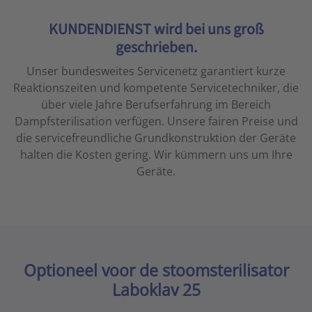
KUNDENDIENST wird bei uns groß
geschrieben.
Unser bundesweites Servicenetz garantiert kurze
Reaktionszeiten und kompetente Servicetechniker, die
über viele Jahre Berufserfahrung im Bereich
Dampfsterilisation verfügen.
Unsere fairen Preise und
die servicefreundliche Grundkonstruktion der Geräte
halten die Kosten gering. Wir kümmern uns um Ihre
Geräte.
Optioneel voor de stoomsterilisator
Laboklav 25