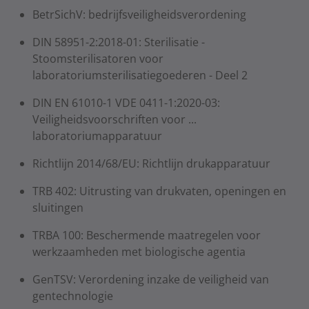
BetrSichV: bedrijfsveiligheidsverordening
DIN 58951-2:2018-01: Sterilisatie -
Stoomsterilisatoren voor
laboratoriumsterilisatiegoederen - Deel 2
DIN EN 61010-1 VDE 0411-1:2020-03:
Veiligheidsvoorschriften voor ...
laboratoriumapparatuur
Richtlijn 2014/68/EU: Richtlijn drukapparatuur
TRB 402: Uitrusting van drukvaten, openingen en
sluitingen
TRBA 100: Beschermende maatregelen voor
werkzaamheden met biologische agentia
GenTSV: Verordening inzake de veiligheid van
gentechnologie