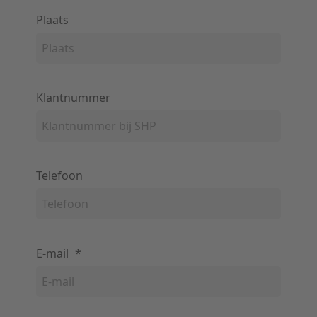
Plaats
Klantnummer
Telefoon
E-mail
*