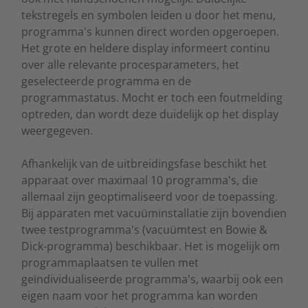
tekstregels en symbolen leiden u door het menu,
programma's kunnen direct worden opgeroepen.
Het grote en heldere display informeert continu
over alle relevante procesparameters, het
geselecteerde programma en de
programmastatus. Mocht er toch een foutmelding
optreden, dan wordt deze duidelijk op het display
weergegeven.
Afhankelijk van de uitbreidingsfase beschikt het
apparaat over maximaal 10 programma's, die
allemaal zijn geoptimaliseerd voor de toepassing.
Bij apparaten met vacuüminstallatie zijn bovendien
twee testprogramma's (vacuümtest en Bowie &
Dick-programma) beschikbaar. Het is mogelijk om
programmaplaatsen te vullen met
geïndividualiseerde programma's, waarbij ook een
eigen naam voor het programma kan worden