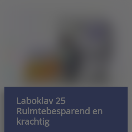
Laboklav 25
Ruimtebesparend en
krachtig