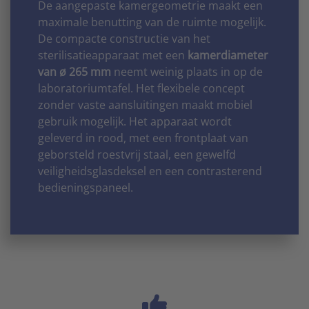
De aangepaste kamergeometrie maakt een
maximale benutting van de ruimte mogelijk.
De compacte constructie van het
sterilisatieapparaat met een
kamerdiameter
van ø 265 mm
neemt weinig plaats in op de
laboratoriumtafel. Het flexibele concept
zonder vaste aansluitingen maakt mobiel
gebruik mogelijk. Het apparaat wordt
geleverd in rood, met een frontplaat van
geborsteld roestvrij staal, een gewelfd
veiligheidsglasdeksel en een contrasterend
bedieningspaneel.