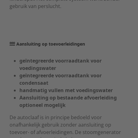
gebruik van perslucht.
Aansluiting op toevoerleidingen
geïntegreerde voorraadtank voor
voedingswater
geïntegreerde voorraadtank voor
condensaat
handmatig vullen met voedingswater
Aansluiting op bestaande afvoerleiding
optioneel mogelijk
De autoclaaf is in principe bedoeld voor
onafhankelijk gebruik zonder aansluiting op
toevoer- of afvoerleidingen. De stoomgenerator