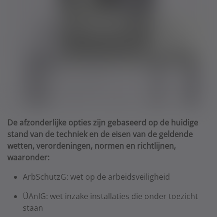
De afzonderlijke opties zijn gebaseerd op de huidige
stand van de techniek en de eisen van de geldende
wetten, verordeningen, normen en richtlijnen,
waaronder:
ArbSchutzG: wet op de arbeidsveiligheid
ÜAnlG: wet inzake installaties die onder toezicht
staan