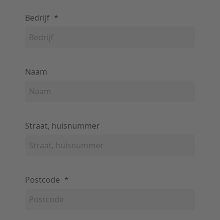
Bedrijf
*
Naam
Straat, huisnummer
Postcode
*