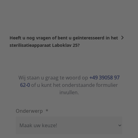
Heeft u nog vragen of bent u geïnteresseerd in het
sterilisatieapparaat Laboklav 25?
Wij staan u graag te woord op
+49 39058 97
62-0
of u kunt het onderstaande formulier
invullen.
Onderwerp
*