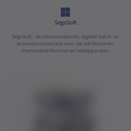
SegoSoft
SegoSoft - de volautomatische, digitale batch- en
procesdocumentatie voor uw sterilisatoren,
thermodesinfectoren en sealapparaten.