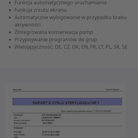
Funkcja automatycznego uruchamiania
Funkcja zrzutu ekranu
Automatyczne wylogowanie w przypadku braku
aktywności
Zintegrowana konserwacja pomp
Przypisywanie programów do grup
Wielojęzyczność: DE, CZ, DK, EN, FR, LT, PL, SK, SE