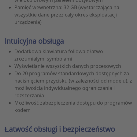
Pamięć wewnętrzna: 32 GB (wystarczająca na
wszystkie dane przez cały okres eksploatacji
urządzenia)
Intuicyjna obsługa
Dodatkowa klawiatura foliowa z łatwo
zrozumiałymi symbolami
Wyświetlanie wszystkich danych procesowych
Do 20 programów standardowych dostępnych za
naciśnięciem przycisku (w zależności od modelu), z
możliwością indywidualnego ograniczania i
rozszerzania
Możliwość zabezpieczenia dostępu do programów
kodem
Łatwość obsługi i bezpieczeństwo