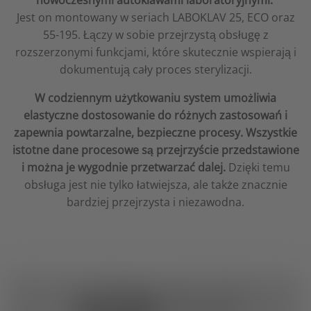
Jest on montowany w seriach LABOKLAV 25, ECO oraz
55-195. Łączy w sobie przejrzystą obsługę z
rozszerzonymi funkcjami, które skutecznie wspierają i
dokumentują cały proces sterylizacji.
W codziennym użytkowaniu system umożliwia
elastyczne dostosowanie do różnych zastosowań i
zapewnia powtarzalne, bezpieczne procesy. Wszystkie
istotne dane procesowe są przejrzyście przedstawione
i można je wygodnie przetwarzać dalej.
Dzięki temu
obsługa jest nie tylko łatwiejsza, ale także znacznie
bardziej przejrzysta i niezawodna.