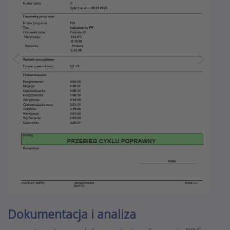
Dokumentacja i analiza