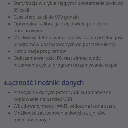
Sterylizacja w trybie ciągłym i powtarzanie cyklu do
99 cykli
Czas sterylizacji do 999 godzin
Optymalna kalibracja dzięki wielu punktom
pomiarowym
Możliwość definiowania i odtwarzania przebiegów
programów dostosowanych do potrzeb klienta
Kombinacje programów
Obliczanie wartości F0, test zimnej wody,
przerwanie cyklu, program utrzymywania ciepła
Łączność i nośniki danych
Przesyłanie danych przez USB: automatyczne
kopiowanie na pamięć USB
Wbudowany moduł Wi-Fi, widoczna ikona stanu
Możliwość zastosowania dwóch czujników
nośników danych