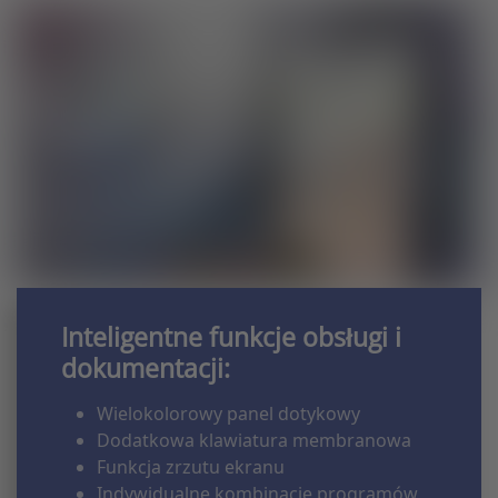
Inteligentne funkcje obsługi i
dokumentacji:
Wielokolorowy panel dotykowy
Dodatkowa klawiatura membranowa
Funkcja zrzutu ekranu
Indywidualne kombinacje programów