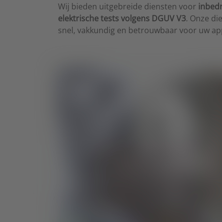
Wij bieden uitgebreide diensten voor
inbedr
elektrische tests volgens DGUV V3
. Onze d
snel, vakkundig en betrouwbaar voor uw ap