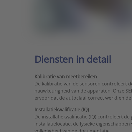
Diensten in detail
Kalibratie van meetbereiken
De kalibratie van de sensoren controleert d
nauwkeurigheid van de apparaten. Onze SER
ervoor dat de autoclaaf correct werkt en de 
Installatiekwalificatie (IQ)
De installatiekwalificatie (IQ) controleert d
installatielocatie, de fysieke eigenschappen
volledigheid van de documentatie.