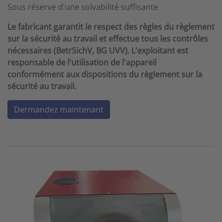
Sous réserve d'une solvabilité suffisante
Le fabricant garantit le respect des règles du règlement
sur la sécurité au travail et effectue tous les contrôles
nécessaires (BetrSichV, BG UVV). L'exploitant est
responsable de l'utilisation de l'appareil
conformément aux dispositions du règlement sur la
sécurité au travail.
Dermandez maintenant