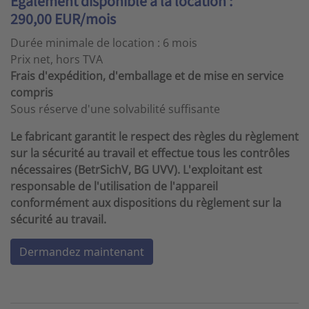
Également disponible à la location :
290,00 EUR/mois
Durée minimale de location : 6 mois
Prix net, hors TVA
Frais d'expédition, d'emballage et de mise en service
compris
Sous réserve d'une solvabilité suffisante
Le fabricant garantit le respect des règles du règlement
sur la sécurité au travail et effectue tous les contrôles
nécessaires (BetrSichV, BG UVV). L'exploitant est
responsable de l'utilisation de l'appareil
conformément aux dispositions du règlement sur la
sécurité au travail.
Dermandez maintenant