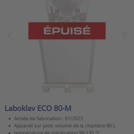
Laboklav ECO 80-M
Année de fabrication : 01/2023
Appareil sur pied, volume de la chambre 80 L
température de stérilisation 98-135 °C