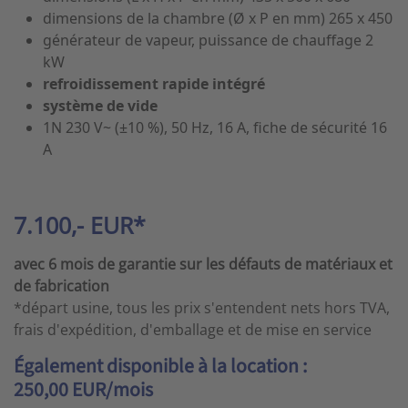
dimensions de la chambre (Ø x P en mm) 265 x 450
générateur de vapeur, puissance de chauffage 2
kW
refroidissement rapide intégré
système de vide
1N 230 V~ (±10 %), 50 Hz, 16 A, fiche de sécurité 16
A
7.100,- EUR*
avec 6 mois de garantie sur les défauts de matériaux et
de fabrication
*départ usine, tous les prix s'entendent nets hors TVA,
frais d'expédition, d'emballage et de mise en service
Également disponible à la location :
250,00 EUR/mois