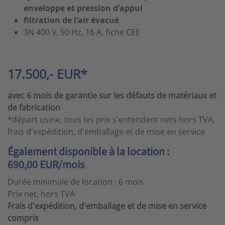
enveloppe et pression d'appui
filtration de l'air évacué
3N 400 V, 50 Hz, 16 A, fiche CEE
17.500,- EUR*
avec 6 mois de garantie sur les défauts de matériaux et
de fabrication
*départ usine, tous les prix s'entendent nets hors TVA,
frais d'expédition, d'emballage et de mise en service
Également disponible à la location :
690,00 EUR/mois
Durée minimale de location : 6 mois
Prix net, hors TVA
Frais d'expédition, d'emballage et de mise en service
compris