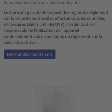
Sous réserve d'une solvabilité suffisante
Le fabricant garantit le respect des règles du règlement
sur la sécurité au travail et effectue tous les contrôles
nécessaires (BetrSichV, BG UVV). L'exploitant est
responsable de l'utilisation de l'appareil
conformément aux dispositions du règlement sur la
sécurité au travail.
Dermandez maintenant