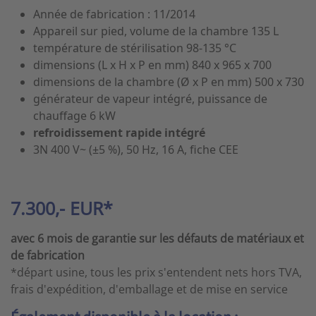
Année de fabrication : 11/2014
Appareil sur pied, volume de la chambre 135 L
température de stérilisation 98-135 °C
dimensions (L x H x P en mm) 840 x 965 x 700
dimensions de la chambre (Ø x P en mm) 500 x 730
générateur de vapeur intégré, puissance de
chauffage 6 kW
refroidissement rapide intégré
3N 400 V~ (±5 %), 50 Hz, 16 A, fiche CEE
7.300,- EUR*
avec 6 mois de garantie sur les défauts de matériaux et
de fabrication
*départ usine, tous les prix s'entendent nets hors TVA,
frais d'expédition, d'emballage et de mise en service