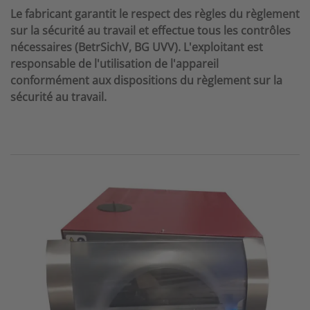
Le fabricant garantit le respect des règles du règlement
sur la sécurité au travail et effectue tous les contrôles
nécessaires (BetrSichV, BG UVV). L'exploitant est
responsable de l'utilisation de l'appareil
conformément aux dispositions du règlement sur la
sécurité au travail.