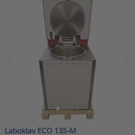
Laboklav ECO 135-M