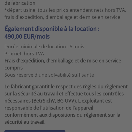
de fabrication
*départ usine, tous les prix s'entendent nets hors TVA,
frais d'expédition, d'emballage et de mise en service
Également disponible à la location :
490,00 EUR/mois
Durée minimale de location : 6 mois
Prix net, hors TVA
Frais d'expédition, d'emballage et de mise en service
compris
Sous réserve d'une solvabilité suffisante
Le fabricant garantit le respect des règles du règlement
sur la sécurité au travail et effectue tous les contrôles
nécessaires (BetrSichV, BG UVV). L'exploitant est
responsable de l'utilisation de l'appareil
conformément aux dispositions du règlement sur la
sécurité au travail.