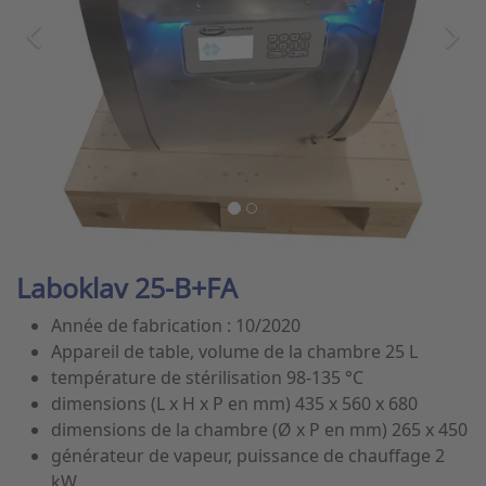
Laboklav 25-B+FA
Année de fabrication : 10/2020
Appareil de table, volume de la chambre 25 L
température de stérilisation 98-135 °C
dimensions (L x H x P en mm) 435 x 560 x 680
dimensions de la chambre (Ø x P en mm) 265 x 450
générateur de vapeur, puissance de chauffage 2
kW