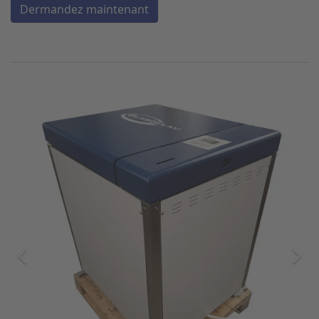
Dermandez maintenant