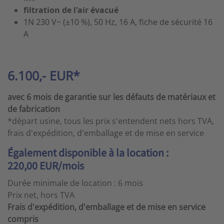
filtration de l'air évacué
1N 230 V~ (±10 %), 50 Hz, 16 A, fiche de sécurité 16
A
6.100,- EUR*
avec 6 mois de garantie sur les défauts de matériaux et
de fabrication
*départ usine, tous les prix s'entendent nets hors TVA,
frais d'expédition, d'emballage et de mise en service
Également disponible à la location :
220,00 EUR/mois
Durée minimale de location : 6 mois
Prix net, hors TVA
Frais d'expédition, d'emballage et de mise en service
compris