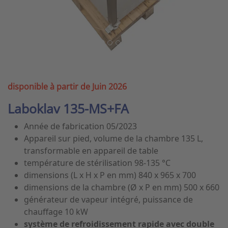
disponible à partir de Juin 2026
Laboklav 135-MS+FA
Année de fabrication 05/2023
Appareil sur pied, volume de la chambre 135 L,
transformable en appareil de table
température de stérilisation 98-135 °C
dimensions (L x H x P en mm) 840 x 965 x 700
dimensions de la chambre (Ø x P en mm) 500 x 660
générateur de vapeur intégré, puissance de
chauffage 10 kW
système de refroidissement rapide avec double