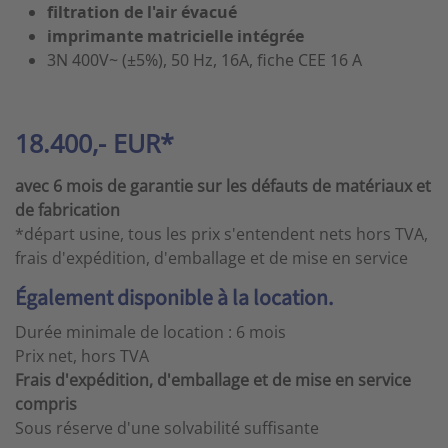
filtration de l'air évacué
imprimante matricielle intégrée
3N 400V~ (±5%), 50 Hz, 16A, fiche CEE 16 A
18.400,- EUR*
avec 6 mois de garantie sur les défauts de matériaux et
de fabrication
*départ usine, tous les prix s'entendent nets hors TVA,
frais d'expédition, d'emballage et de mise en service
Également disponible à la location.
Durée minimale de location : 6 mois
Prix net, hors TVA
Frais d'expédition, d'emballage et de mise en service
compris
Sous réserve d'une solvabilité suffisante