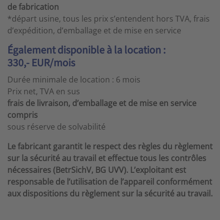
de fabrication
*départ usine, tous les prix s’entendent hors TVA, frais
d’expédition, d’emballage et de mise en service
Également disponible à la location :
330,- EUR/mois
Durée minimale de location : 6 mois
Prix net, TVA en sus
frais de livraison, d’emballage et de mise en service
compris
sous réserve de solvabilité
Le fabricant garantit le respect des règles du règlement
sur la sécurité au travail et effectue tous les contrôles
nécessaires (BetrSichV, BG UVV). L’exploitant est
responsable de l’utilisation de l’appareil conformément
aux dispositions du règlement sur la sécurité au travail.