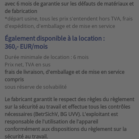
avec 6 mois de garantie sur les défauts de matériaux et
de fabrication
*départ usine, tous les prix s'entendent hors TVA, frais
d'expédition, d'emballage et de mise en service
Également disponible à la location :
360,- EUR/mois
Durée minimale de location : 6 mois
Prix net, TVA en sus
frais de livraison, d'emballage et de mise en service
compris
sous réserve de solvabilité
Le fabricant garantit le respect des règles du règlement
sur la sécurité au travail et effectue tous les contrôles
nécessaires (BetrSichV, BG UVV). L'exploitant est
responsable de l'utilisation de l'appareil
conformément aux dispositions du règlement sur la
sécurité au travail.