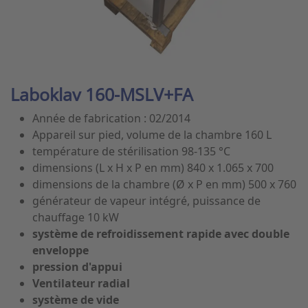
Laboklav 160-MSLV+FA
Année de fabrication : 02/2014
Appareil sur pied, volume de la chambre 160 L
température de stérilisation 98-135 °C
dimensions (L x H x P en mm) 840 x 1.065 x 700
dimensions de la chambre (Ø x P en mm) 500 x 760
générateur de vapeur intégré, puissance de
chauffage 10 kW
système de refroidissement rapide avec double
enveloppe
pression d'appui
Ventilateur radial
système de vide