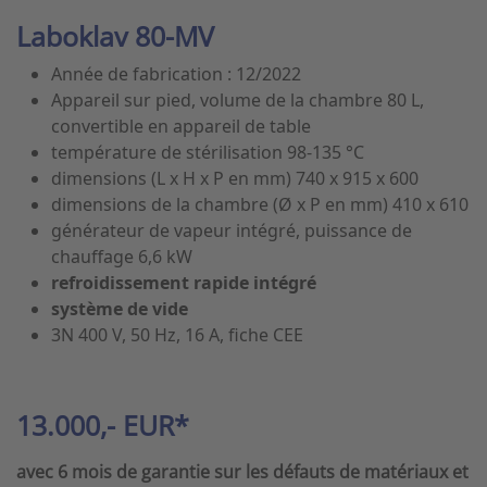
Laboklav 80-MV
Année de fabrication : 12/2022
Appareil sur pied, volume de la chambre 80 L,
convertible en appareil de table
température de stérilisation 98-135 °C
dimensions (L x H x P en mm) 740 x 915 x 600
dimensions de la chambre (Ø x P en mm) 410 x 610
générateur de vapeur intégré, puissance de
chauffage 6,6 kW
refroidissement rapide intégré
système de vide
3N 400 V, 50 Hz, 16 A, fiche CEE
13.000,- EUR*
avec 6 mois de garantie sur les défauts de matériaux et