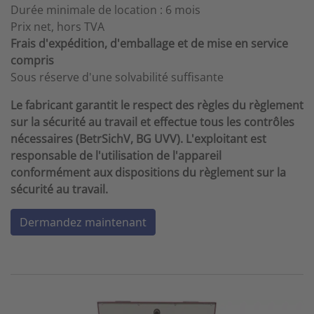
Durée minimale de location : 6 mois
Prix net, hors TVA
Frais d'expédition, d'emballage et de mise en service
compris
Sous réserve d'une solvabilité suffisante
Le fabricant garantit le respect des règles du règlement
sur la sécurité au travail et effectue tous les contrôles
nécessaires (BetrSichV, BG UVV). L'exploitant est
responsable de l'utilisation de l'appareil
conformément aux dispositions du règlement sur la
sécurité au travail.
Dermandez maintenant