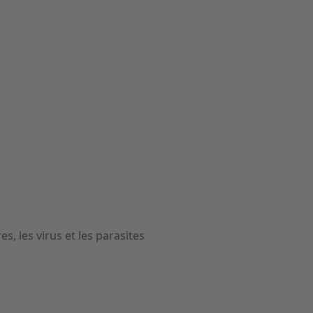
s, les virus et les parasites