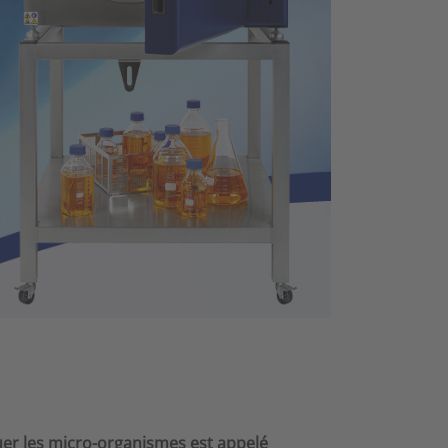
tuer les micro-organismes est appelé