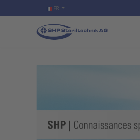
Sélectionnez votre langue
FR