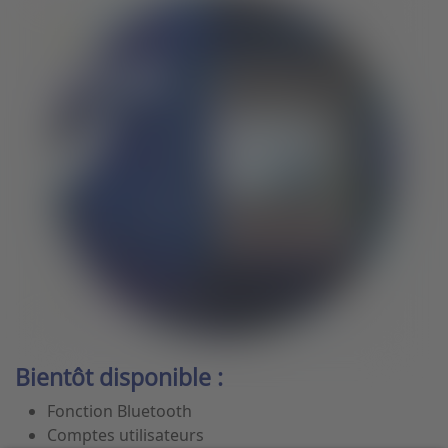
Bientôt disponible :
Fonction Bluetooth
Comptes utilisateurs