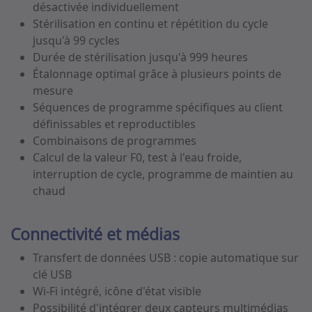
désactivée individuellement
Stérilisation en continu et répétition du cycle
jusqu'à 99 cycles
Durée de stérilisation jusqu'à 999 heures
Étalonnage optimal grâce à plusieurs points de
mesure
Séquences de programme spécifiques au client
définissables et reproductibles
Combinaisons de programmes
Calcul de la valeur F0, test à l'eau froide,
interruption de cycle, programme de maintien au
chaud
Connectivité et médias
Transfert de données USB : copie automatique sur
clé USB
Wi-Fi intégré, icône d'état visible
Possibilité d'intégrer deux capteurs multimédias