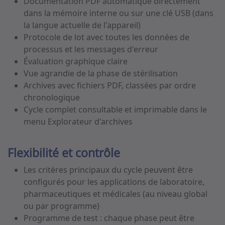
Documentation PDF automatique directement
dans la mémoire interne ou sur une clé USB (dans
la langue actuelle de l'appareil)
Protocole de lot avec toutes les données de
processus et les messages d'erreur
Évaluation graphique claire
Vue agrandie de la phase de stérilisation
Archives avec fichiers PDF, classées par ordre
chronologique
Cycle complet consultable et imprimable dans le
menu Explorateur d'archives
Flexibilité et contrôle
Les critères principaux du cycle peuvent être
configurés pour les applications de laboratoire,
pharmaceutiques et médicales (au niveau global
ou par programme)
Programme de test : chaque phase peut être