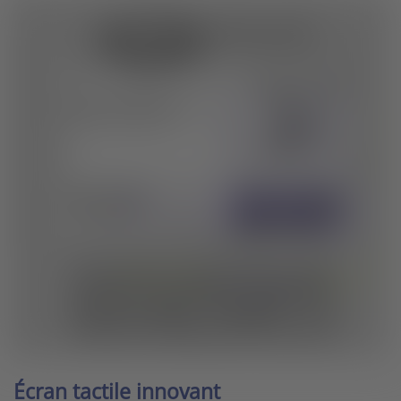
Écran tactile innovant