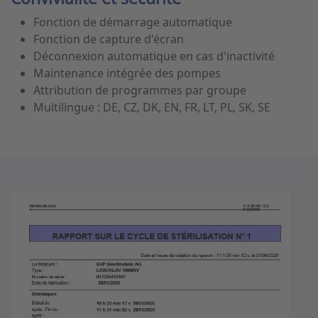
Fonction de démarrage automatique
Fonction de capture d'écran
Déconnexion automatique en cas d'inactivité
Maintenance intégrée des pompes
Attribution de programmes par groupe
Multilingue : DE, CZ, DK, EN, FR, LT, PL, SK, SE