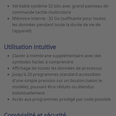
Véritable système 32 bits avec grand panneau de
commande tactile multicolore
Mémoire interne : 32 Go (suffisante pour toutes
les données pendant toute la durée de vie de
l'appareil)
Utilisation intuitive
Clavier à membrane supplémentaire avec des
symboles faciles à comprendre
Affichage de toutes les données de processus
Jusqu'à 20 programmes standard accessibles
d'une simple pression sur un bouton (selon le
modèle), pouvant être réduits ou étendus
individuellement
Accès aux programmes protégé par code possible
Convivialité et sécurité