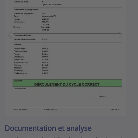
Documentation et analyse