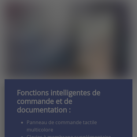
Fonctions intelligentes de
commande et de
documentation :
Panneau de commande tactile
multicolore
Clavier à membrane supplémentaire