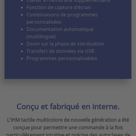
Fonction de capture d'écran
Combinaisons de programmes
personnalisées
Documentation automatique
(multilingue)
Zoom sur la phase de stérilisation
Transfert de données via USB
Programmes personnalisables
Conçu et fabriqué en interne.
L'IHM tactile multicolore de nouvelle génération a été
conçue pour permettre une commande à la fois
particulièrement intuitive et précise des autoclaves de