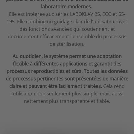
laboratoire modernes.
Elle est intégrée aux séries LABOKLAV 25, ECO et 55-
195. Elle combine un guidage clair de l'utilisateur avec
des fonctions avancées qui soutiennent et
documentent efficacement l'ensemble du processus
de stérilisation.
Au quotidien, le système permet une adaptation
flexible à différentes applications et garantit des
processus reproductibles et sûrs. Toutes les données
de processus pertinentes sont présentées de manière
claire et peuvent être facilement traitées.
Cela rend
l'utilisation non seulement plus simple, mais aussi
nettement plus transparente et fiable.