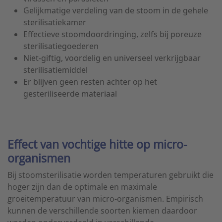
Gelijkmatige verdeling van de stoom in de gehele
sterilisatiekamer
Effectieve stoomdoordringing, zelfs bij poreuze
sterilisatiegoederen
Niet-giftig, voordelig en universeel verkrijgbaar
sterilisatiemiddel
Er blijven geen resten achter op het
gesteriliseerde materiaal
Effect van vochtige hitte op micro-
organismen
Bij stoomsterilisatie worden temperaturen gebruikt die
hoger zijn dan de optimale en maximale
groeitemperatuur van micro-organismen. Empirisch
kunnen de verschillende soorten kiemen daardoor