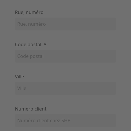
Rue, numéro
Code postal
*
Ville
Numéro client