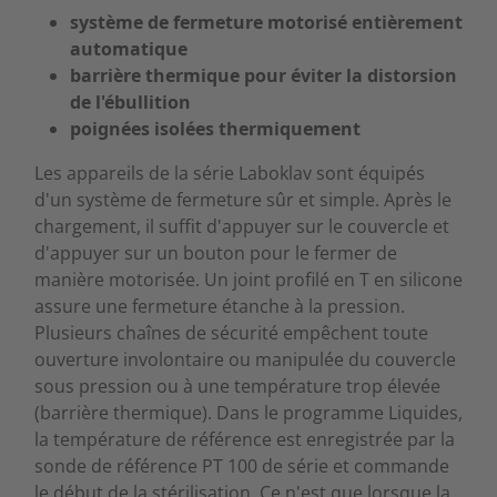
système de fermeture motorisé entièrement
automatique
barrière thermique pour éviter la distorsion
de l'ébullition
poignées isolées thermiquement
Les appareils de la série Laboklav sont équipés
d'un système de fermeture sûr et simple. Après le
chargement, il suffit d'appuyer sur le couvercle et
d'appuyer sur un bouton pour le fermer de
manière motorisée. Un joint profilé en T en silicone
assure une fermeture étanche à la pression.
Plusieurs chaînes de sécurité empêchent toute
ouverture involontaire ou manipulée du couvercle
sous pression ou à une température trop élevée
(barrière thermique). Dans le programme Liquides,
la température de référence est enregistrée par la
sonde de référence PT 100 de série et commande
le début de la stérilisation. Ce n'est que lorsque la