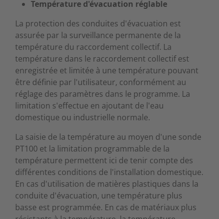
Température d'évacuation réglable
La protection des conduites d'évacuation est
assurée par la surveillance permanente de la
température du raccordement collectif. La
température dans le raccordement collectif est
enregistrée et limitée à une température pouvant
être définie par l'utilisateur, conformément au
réglage des paramètres dans le programme. La
limitation s'effectue en ajoutant de l'eau
domestique ou industrielle normale.
La saisie de la température au moyen d'une sonde
PT100 et la limitation programmable de la
température permettent ici de tenir compte des
différentes conditions de l'installation domestique.
En cas d'utilisation de matières plastiques dans la
conduite d'évacuation, une température plus
basse est programmée. En cas de matériaux plus
résistants à la température, la température