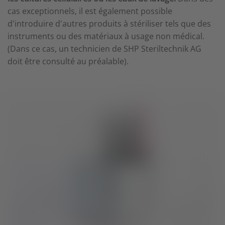
cas exceptionnels, il est également possible
d'introduire d'autres produits à stériliser tels que des
instruments ou des matériaux à usage non médical.
(Dans ce cas, un technicien de SHP Steriltechnik AG
doit être consulté au préalable).