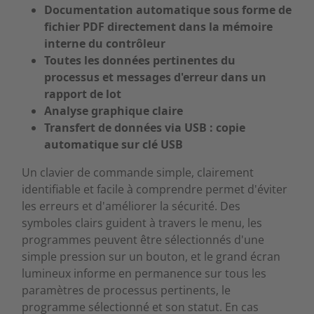
Documentation automatique sous forme de
fichier PDF directement dans la mémoire
interne du contrôleur
Toutes les données pertinentes du
processus et messages d'erreur dans un
rapport de lot
Analyse graphique claire
Transfert de données via USB : copie
automatique sur clé USB
Un clavier de commande simple, clairement
identifiable et facile à comprendre permet d'éviter
les erreurs et d'améliorer la sécurité. Des
symboles clairs guident à travers le menu, les
programmes peuvent être sélectionnés d'une
simple pression sur un bouton, et le grand écran
lumineux informe en permanence sur tous les
paramètres de processus pertinents, le
programme sélectionné et son statut. En cas