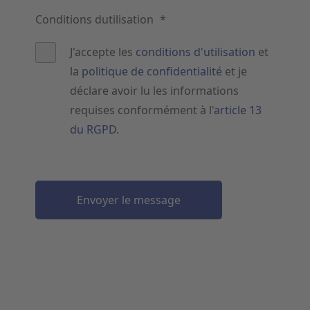
Conditions dutilisation
*
J'accepte les
conditions d'utilisation
et
la
politique de confidentialité
et je
déclare avoir lu les informations
requises conformément à l'
article 13
du RGPD
.
Envoyer le message