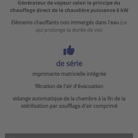
Générateur de vapeur selon le principe du
chauffage direct de la chaudière puissance 6 kW
Eléments chauffants non immergés dans l'eau
(ce
qui prolonge la durée de vie)
de série
imprimante matricielle intégrée
filtration de l'air d'évacuation
vidange automatique de la chambre à la fin de la
stérilisation par soufflage d'air comprimé