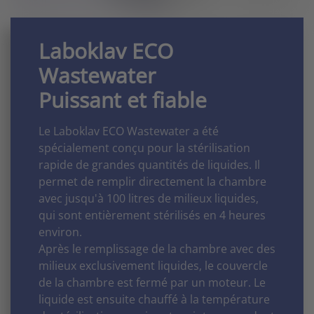
Laboklav ECO
Wastewater
Puissant et fiable
Le Laboklav ECO Wastewater a été
spécialement conçu pour la stérilisation
rapide de grandes quantités de liquides. Il
permet de remplir directement la chambre
avec jusqu'à 100 litres de milieux liquides,
qui sont entièrement stérilisés en 4 heures
environ.
Après le remplissage de la chambre avec des
milieux exclusivement liquides, le couvercle
de la chambre est fermé par un moteur. Le
liquide est ensuite chauffé à la température