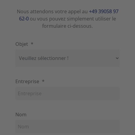
Nous attendons votre appel au
+49 39058 97
62-0
ou vous pouvez simplement utiliser le
formulaire ci-dessous.
Objet
*
Entreprise
*
Nom