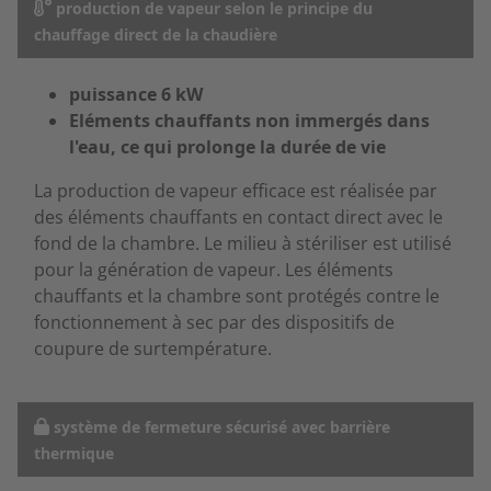
production de vapeur selon le principe du
chauffage direct de la chaudière
puissance 6 kW
Eléments chauffants non immergés dans
l'eau, ce qui prolonge la durée de vie
La production de vapeur efficace est réalisée par
des éléments chauffants en contact direct avec le
fond de la chambre. Le milieu à stériliser est utilisé
pour la génération de vapeur. Les éléments
chauffants et la chambre sont protégés contre le
fonctionnement à sec par des dispositifs de
coupure de surtempérature.
système de fermeture sécurisé avec barrière
thermique