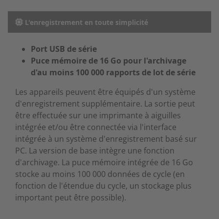
L'enregistrement en toute simplicité
Port USB de série
Puce mémoire de 16 Go pour l'archivage
d'au moins 100 000 rapports de lot de série
Les appareils peuvent être équipés d'un système
d'enregistrement supplémentaire. La sortie peut
être effectuée sur une imprimante à aiguilles
intégrée et/ou être connectée via l'interface
intégrée à un système d'enregistrement basé sur
PC. La version de base intègre une fonction
d'archivage. La puce mémoire intégrée de 16 Go
stocke au moins 100 000 données de cycle (en
fonction de l'étendue du cycle, un stockage plus
important peut être possible).