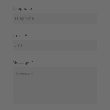
Téléphone
Email
*
Message
*