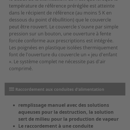
température de référence préréglée est atteinte
dans le récipient de référence (au moins 5 K en
dessous du point d'ébullition) que le couvercle
peut être rouvert. Le couvercle s'ouvre par simple
pression sur un bouton, une ouverture à fente
forcée conforme aux prescriptions est intégrée.
Les poignées en plastique isolées thermiquement
font de l'ouverture du couvercle un « jeu d'enfant
». Le système complet ne nécessite pas d'air
comprimé.
Raccordement aux conduites d'alimentation
remplissage manuel avec des solutions
aqueuses pour la destruction, la solution
sert de milieu pour la production de vapeur
Le raccordement à une conduite