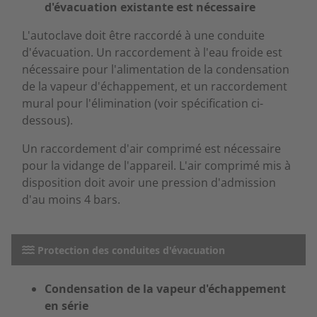
d'évacuation existante est nécessaire
L'autoclave doit être raccordé à une conduite
d'évacuation. Un raccordement à l'eau froide est
nécessaire pour l'alimentation de la condensation
de la vapeur d'échappement, et un raccordement
mural pour l'élimination (voir spécification ci-
dessous).
Un raccordement d'air comprimé est nécessaire
pour la vidange de l'appareil. L'air comprimé mis à
disposition doit avoir une pression d'admission
d'au moins 4 bars.
Protection des conduites d'évacuation
Condensation de la vapeur d'échappement
en série