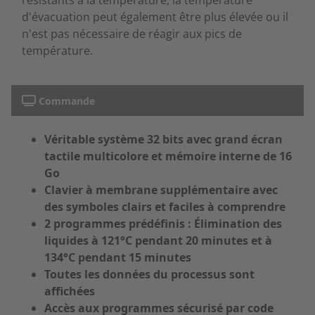
d'évacuation peut également être plus élevée ou il
n'est pas nécessaire de réagir aux pics de
température.
Commande
Véritable système 32 bits avec grand écran
tactile multicolore et mémoire interne de 16
Go
Clavier à membrane supplémentaire avec
des symboles clairs et faciles à comprendre
2 programmes prédéfinis : Élimination des
liquides à 121°C pendant 20 minutes et à
134°C pendant 15 minutes
Toutes les données du processus sont
affichées
Accès aux programmes sécurisé par code