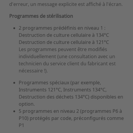
d'erreur, un message explicite est affiché à l'écran.
Programmes de stérilisation
2 programmes prédéfinis en niveau 1 :
Destruction de culture cellulaire à 134°C
Destruction de culture cellulaire à 121°C
Les programmes peuvent être modifiés
individuellement (une consultation avec un
technicien du service client du fabricant est
nécessaire !).
Programmes spéciaux (par exemple,
Instruments 121°C, Instruments 134°C,
Destruction des déchets 134°C) disponibles en
option.
5 programmes en niveau 2 (programmes P6 à
P10) protégés par code, préconfigurés comme
P1