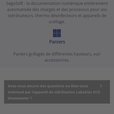
SegoSoft - la documentation numérique entièrement
automatisée des charges et des processus pour vos
stérilisateurs, thermo désinfecteurs et appareils de
scellage.
Paniers
Paniers grillagés de différentes hauteurs, voir
accessorires.
Avez-vous encore des questions ou êtes-vous
intéressé par l'appareil de stérilisation Laboklav ECO
Wastewater ?