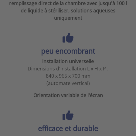
remplissage direct de la chambre avec jusqu'à 100 l
de liquide à stériliser, solutions aqueuses
uniquement
peu encombrant
installation universelle
Dimensions d'installation L x H x P :
840 x 965 x 700 mm
(automate vertical)
Orientation variable de l'écran
efficace et durable