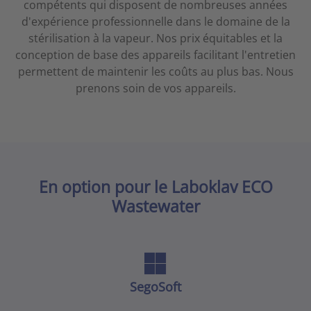
compétents qui disposent de nombreuses années
d'expérience professionnelle dans le domaine de la
stérilisation à la vapeur. Nos prix équitables et la
conception de base des appareils facilitant l'entretien
permettent de maintenir les coûts au plus bas. Nous
prenons soin de vos appareils.
En option pour le Laboklav ECO
Wastewater
SegoSoft