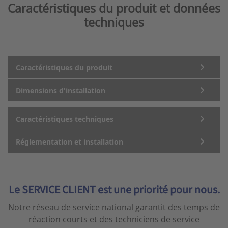
Caractéristiques du produit et données
techniques
Caractéristiques du produit
Dimensions d'installation
Caractéristiques techniques
Réglementation et installation
Le SERVICE CLIENT est une priorité pour nous.
Notre réseau de service national garantit des temps de
réaction courts et des techniciens de service