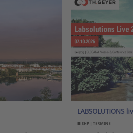
LABSOLUTIONS live
■ SHP | TERMINE