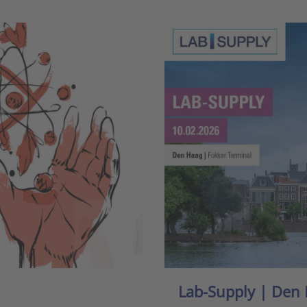
Lab-Supply | Den