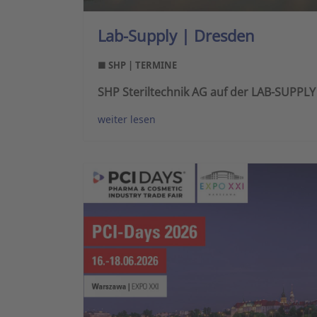
Lab-Supply | Dresden
■ SHP | TERMINE
SHP Steriltechnik AG auf der LAB-SUPPLY
weiter lesen