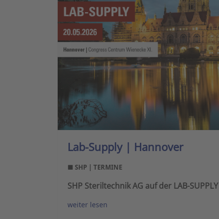
Lab-Supply | Hannover
■ SHP | TERMINE
SHP Steriltechnik AG auf der LAB-SUPPLY
weiter lesen