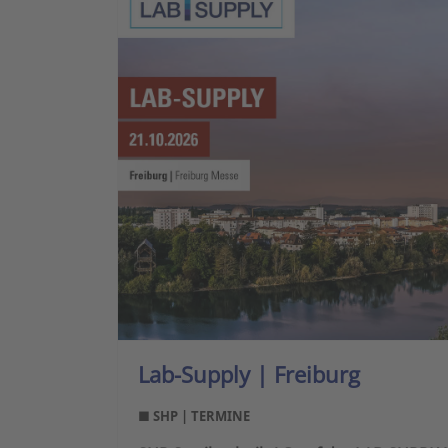
Lab-Supply | Freiburg
■ SHP | TERMINE