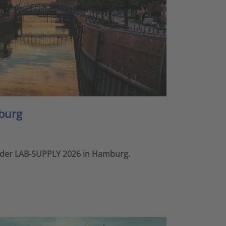
burg
f der LAB-SUPPLY 2026 in Hamburg.