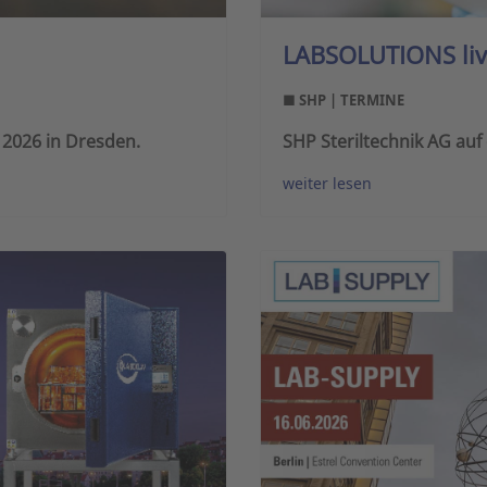
LABSOLUTIONS live
■ SHP | TERMINE
 2026 in Dresden.
SHP Steriltechnik AG auf
weiter lesen