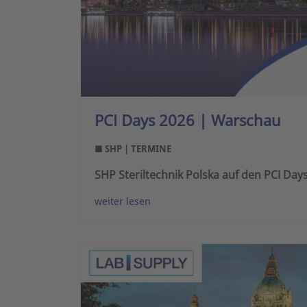
PCI Days 2026 | Warschau
■ SHP | TERMINE
SHP Steriltechnik Polska auf den PCI Da
weiter lesen