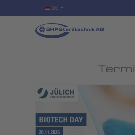
Sprache auswählen
DE
Termi