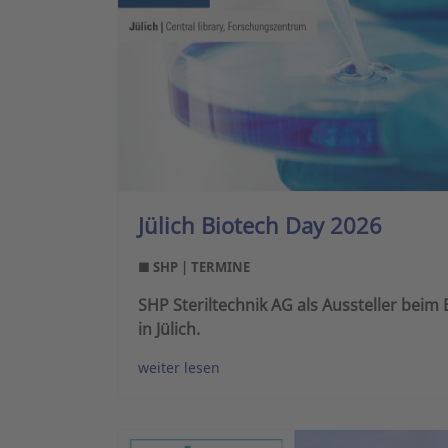
Jülich Biotech Day 2026
■ SHP | TERMINE
SHP Steriltechnik AG als Aussteller bei
in Jülich.
weiter lesen