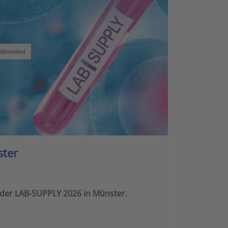
ster
 der LAB-SUPPLY 2026 in Münster.