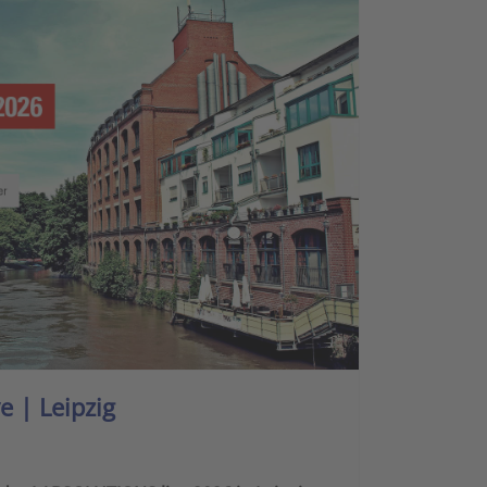
 | Leipzig