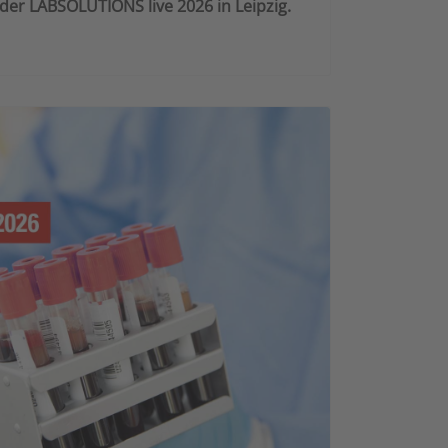
 der LABSOLUTIONS live 2026 in Leipzig.