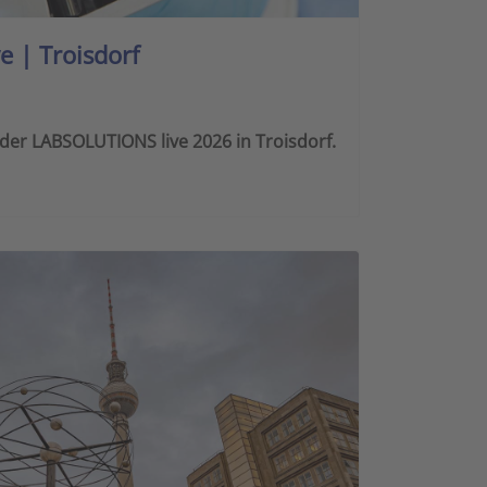
 | Troisdorf
 der LABSOLUTIONS live 2026 in Troisdorf.