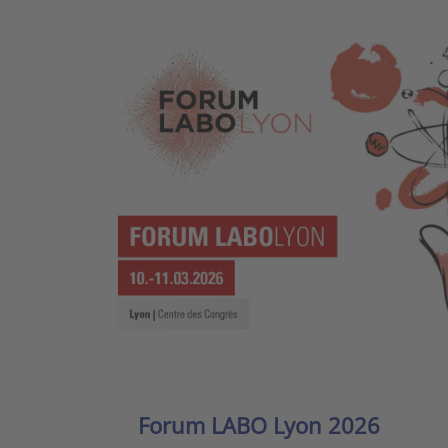
Forum LABO Lyon 2026