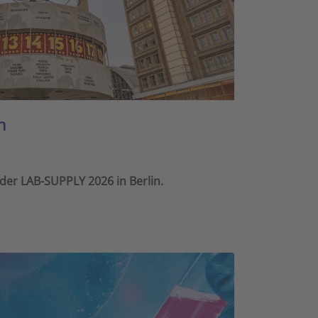
n
 der LAB-SUPPLY 2026 in Berlin.