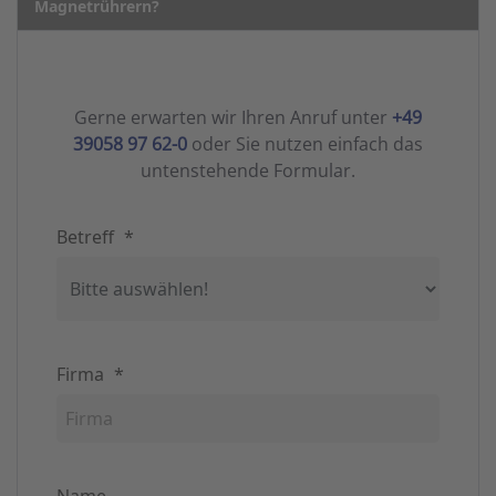
Magnetrührern?
Gerne erwarten wir Ihren Anruf unter
+49
39058 97 62-0
oder Sie nutzen einfach das
untenstehende Formular.
Betreff
*
Firma
*
Name