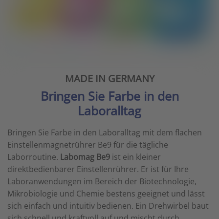
MADE IN GERMANY
Bringen Sie Farbe in den
Laboralltag
Bringen Sie Farbe in den Laboralltag mit dem flachen
Einstellenmagnetrührer Be9 für die tägliche
Laborroutine.
Labomag Be9
ist ein kleiner
direktbedienbarer Einstellenrührer. Er ist für Ihre
Laboranwendungen im Bereich der Biotechnologie,
Mikrobiologie und Chemie bestens geeignet und lässt
sich einfach und intuitiv bedienen. Ein Drehwirbel baut
sich schnell und kraftvoll auf und mischt durch