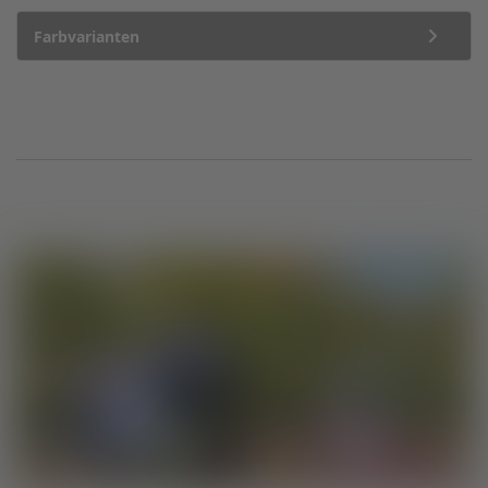
Farbvarianten