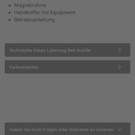
Magnetrührer
Handkoffer mit Equipment
Betriebsanleitung
Technische Daten Labomag Be9 mobile
Farbvarianten
Haben Sie noch Fragen oder Interesse an unseren