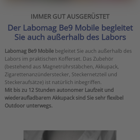
IMMER GUT AUSGERÜSTET
Der Labomag Be9 Mobile begleitet
Sie auch außerhalb des Labors
Labomag Be9 Mobile
begleitet Sie auch außerhalb
des
Labors im praktischen Kofferset. Das Zubehör
(bestehend aus Magnetrührstäbchen, Akkupack,
Zigarettenanzünderstecker, Steckernetzteil und
Steckeraufsätze) ist natürlich inbegriffen.
Mit bis zu 12 Stunden autonomer Laufzeit und
wiederaufladbarem Akkupack sind Sie sehr flexibel
Outdoor unterwegs.