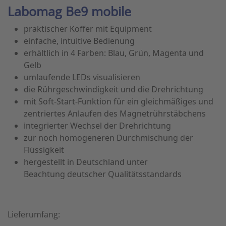
Labomag Be9 mobile
praktischer Koffer mit Equipment
einfache, intuitive Bedienung
erhältlich in 4 Farben: Blau, Grün, Magenta und
Gelb
umlaufende LEDs visualisieren
die Rührgeschwindigkeit und die Drehrichtung
mit Soft-Start-Funktion für ein gleichmäßiges und
zentriertes Anlaufen des Magnetrührstäbchens
integrierter Wechsel der Drehrichtung
zur noch homogeneren Durchmischung der
Flüssigkeit
hergestellt in Deutschland unter
Beachtung deutscher Qualitätsstandards
Lieferumfang: