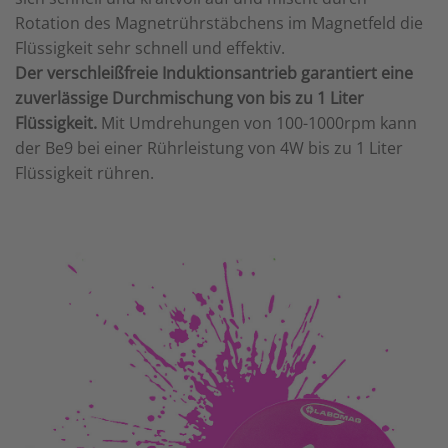
Rotation des Magnetrührstäbchens im Magnetfeld die
Flüssigkeit sehr schnell und effektiv.
Der verschleißfreie Induktionsantrieb garantiert eine
zuverlässige Durchmischung von bis zu 1 Liter
Flüssigkeit.
Mit Umdrehungen von 100-1000rpm kann
der Be9 bei einer Rührleistung von 4W bis zu 1 Liter
Flüssigkeit rühren.