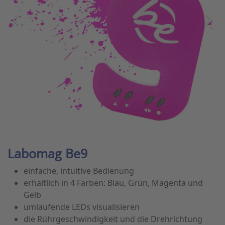
Labomag Be9
einfache, intuitive Bedienung
erhältlich in 4 Farben: Blau, Grün, Magenta und
Gelb
umlaufende LEDs visualisieren
die Rührgeschwindigkeit und die Drehrichtung