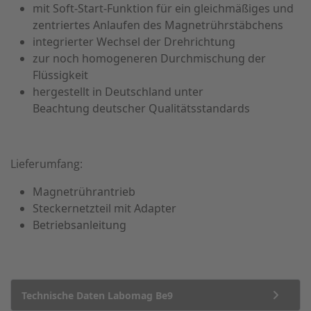
mit Soft-Start-Funktion für ein gleichmäßiges und
zentriertes Anlaufen des Magnetrührstäbchens
integrierter Wechsel der Drehrichtung
zur noch homogeneren Durchmischung der
Flüssigkeit
hergestellt in Deutschland unter
Beachtung deutscher Qualitätsstandards
Lieferumfang:
Magnetrührantrieb
Steckernetzteil mit Adapter
Betriebsanleitung
Technische Daten Labomag Be9