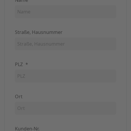
Straße, Hausnummer
PLZ
*
Ort
Kunden-Nr.