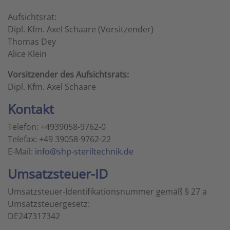
Aufsichtsrat:
Dipl. Kfm. Axel Schaare (Vorsitzender)
Thomas Dey
Alice Klein
Vorsitzender des Aufsichtsrats:
Dipl. Kfm. Axel Schaare
Kontakt
Telefon: +4939058-9762-0
Telefax: +49 39058-9762-22
E-Mail:
info@shp-steriltechnik.de
Umsatzsteuer-ID
Umsatzsteuer-Identifikationsnummer gemäß § 27 a
Umsatzsteuergesetz:
DE247317342