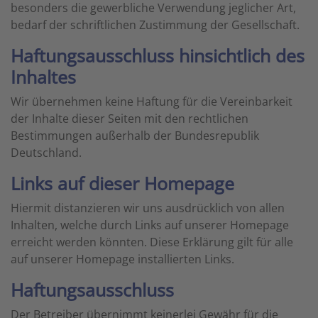
besonders die gewerbliche Verwendung jeglicher Art,
bedarf der schriftlichen Zustimmung der Gesellschaft.
Haftungsausschluss hinsichtlich des
Inhaltes
Wir übernehmen keine Haftung für die Vereinbarkeit
der Inhalte dieser Seiten mit den rechtlichen
Bestimmungen außerhalb der Bundesrepublik
Deutschland.
Links auf dieser Homepage
Hiermit distanzieren wir uns ausdrücklich von allen
Inhalten, welche durch Links auf unserer Homepage
erreicht werden könnten. Diese Erklärung gilt für alle
auf unserer Homepage installierten Links.
Haftungsausschluss
Der Betreiber übernimmt keinerlei Gewähr für die