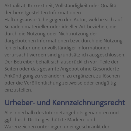
Aktualität, Korrektheit, Vollständigkeit oder Qualität
der bereitgestellten Informationen.
Haftungsansprüche gegen den Autor, welche sich auf
Schäden materieller oder ideeller Art beziehen, die
durch die Nutzung oder Nichtnutzung der
dargebotenen Informationen bzw. durch die Nutzung
fehlerhafter und unvollständiger Informationen
verursacht werden sind grundsätzlich ausgeschlossen.
Der Betreiber behält sich ausdrücklich vor, Teile der
Seiten oder das gesamte Angebot ohne Gesonderte
Ankündigung zu verändern, zu ergänzen, zu löschen
oder die Veröffentlichung zeitweise oder endgültig
einzustellen.
Urheber- und Kennzeichnungsrecht
Alle innerhalb des Internetangebots genannten und
ggf. durch Dritte geschützte Marken- und
Warenzeichen unterliegen uneingeschränkt den