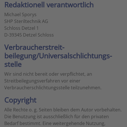
Redaktionell verantwortlich
Michael Sporys
SHP Steriltechnik AG
Schloss Detzel 1
D-39345 Detzel Schloss
Verbraucher­streit­
beilegung/Universal­schlichtungs­
stelle
Wir sind nicht bereit oder verpflichtet, an
Streitbeilegungsverfahren vor einer
Verbraucherschlichtungsstelle teilzunehmen.
Copyright
Alle Rechte o. g. Seiten bleiben dem Autor vorbehalten.
Die Benutzung ist ausschließlich für den privaten
Bedarf bestimmt. Eine weitergehende Nutzung,