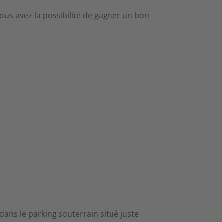
vous avez la possibilité de gagner un bon
ans le parking souterrain situé juste