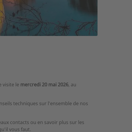
 visite le
mercredi 20 mai 2026
, au
onseils techniques sur l'ensemble de nos
aux contacts ou en savoir plus sur les
'il vous faut.