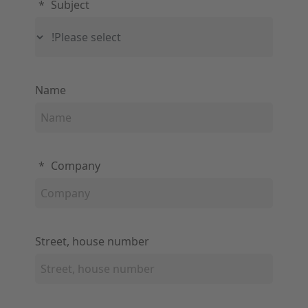
*
Subject
Name
*
Company
Street, house number