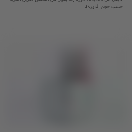
حسب حجم الدورة).