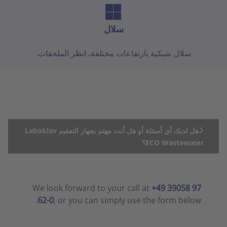
سلال
سلال شبكية بارتفاعات مختلفة، انظر
الملحقات
.
هل لديك أي أسئلة أو هل أنت مهتم بجهاز التعقيم Laboklav
ECO Wastewater؟
We look forward to your call at
+49 39058 97
62-0
, or you can simply use the form below.