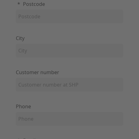
*
Postcode
City
Customer number
Phone