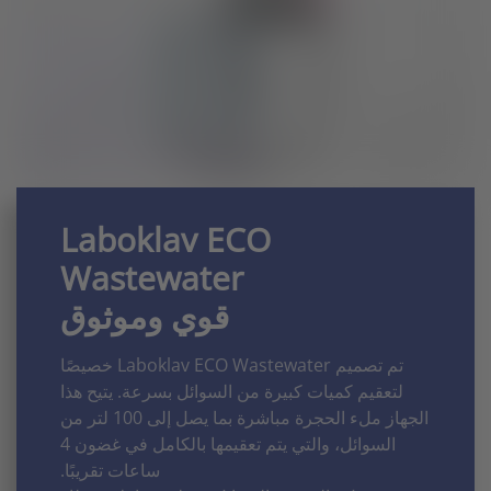
Laboklav ECO
Wastewater
قوي وموثوق
تم تصميم Laboklav ECO Wastewater خصيصًا
لتعقيم كميات كبيرة من السوائل بسرعة. يتيح هذا
الجهاز ملء الحجرة مباشرة بما يصل إلى 100 لتر من
السوائل، والتي يتم تعقيمها بالكامل في غضون 4
ساعات تقريبًا.