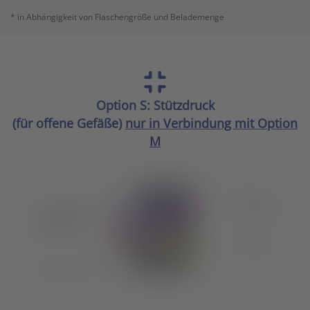
* in Abhängigkeit von Flaschengröße und Belademenge
Option S: Stützdruck
(für offene Gefäße)
nur in Verbindung mit Option
M