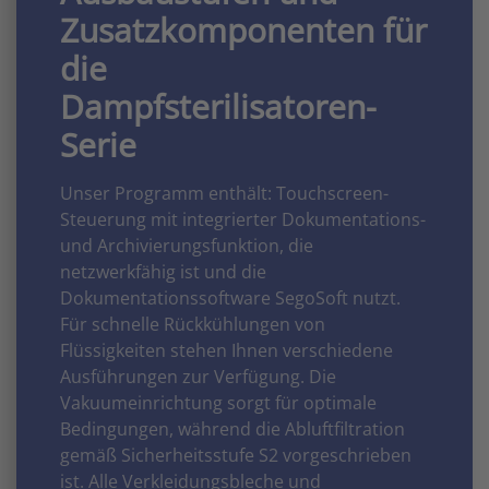
Zusatzkomponenten für
die
Dampfsterilisatoren-
Serie
Unser Programm enthält: Touchscreen-
Steuerung mit integrierter Dokumentations-
und Archivierungsfunktion, die
netzwerkfähig ist und die
Dokumentationssoftware SegoSoft nutzt.
Für schnelle Rückkühlungen von
Flüssigkeiten stehen Ihnen verschiedene
Ausführungen zur Verfügung. Die
Vakuumeinrichtung sorgt für optimale
Bedingungen, während die Abluftfiltration
gemäß Sicherheitsstufe S2 vorgeschrieben
ist. Alle Verkleidungsbleche und