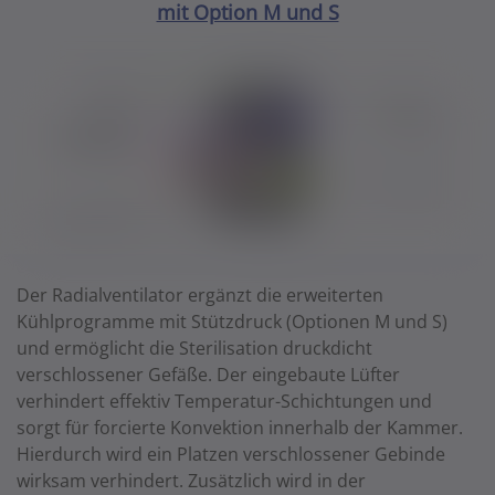
mit Option M und S
Der Radialventilator ergänzt die erweiterten
Kühlprogramme mit Stützdruck (Optionen M und S)
und ermöglicht die Sterilisation druckdicht
verschlossener Gefäße. Der eingebaute Lüfter
verhindert effektiv Temperatur-Schichtungen und
sorgt für forcierte Konvektion innerhalb der Kammer.
Hierdurch wird ein Platzen verschlossener Gebinde
wirksam verhindert. Zusätzlich wird in der