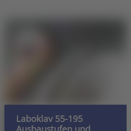
Laboklav 55-195
Ausbaustufen und