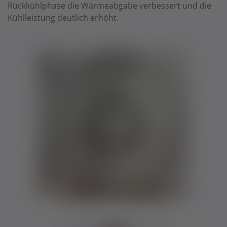
Rückkühlphase die Wärmeabgabe verbessert und die
Kühlleistung deutlich erhöht.