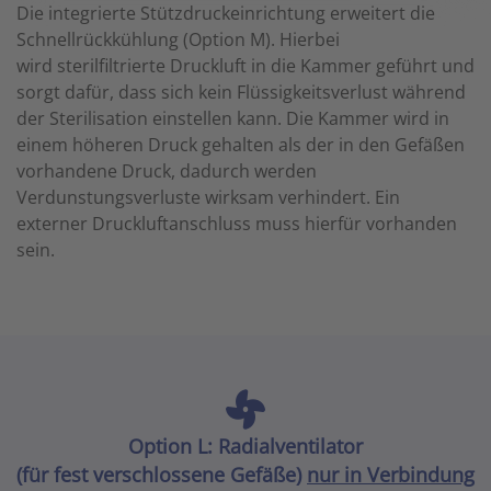
Die integrierte Stützdruckeinrichtung erweitert die
Schnellrückkühlung (Option M). Hierbei
wird sterilfiltrierte Druckluft in die Kammer geführt und
sorgt dafür, dass sich kein Flüssigkeitsverlust während
der Sterilisation einstellen kann. Die Kammer wird in
einem höheren Druck gehalten als der in den Gefäßen
vorhandene Druck, dadurch werden
Verdunstungsverluste wirksam verhindert. Ein
externer Druckluftanschluss muss hierfür vorhanden
sein.
Option L: Radialventilator
(für fest verschlossene Gefäße)
nur in Verbindung