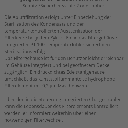
Schutz-/Sicherheitsstufe 2 oder höher.
Die Abluftfiltration erfolgt unter Einbeziehung der
Sterilisation des Kondensats und der
temperaturkontrollierten Aussterilisation der
Filterkerze bei jedem Zyklus. Ein in das Filtergehäuse
integrierter PT 100 Temperaturfühler sichert den
Sterilisationserfolg.
Das Filtergehäuse ist für den Benutzer leicht erreichbar
im Gehäuse integriert und bei geöffnetem Deckel
zugänglich. Ein druckdichtes Edelstahlgehäuse
umschließt das kunststoffummantelte hydrophobe
Filterelement mit 0,2 μm Maschenweite.
Über den in die Steuerung integrierten Chargenzähler
kann die Lebensdauer des Filterelements kontrolliert
werden; er informiert weiterhin über einen
notwendigen Filterwechsel.