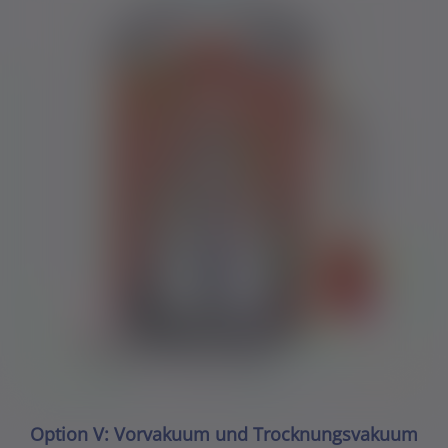
Option V: Vorvakuum und Trocknungsvakuum