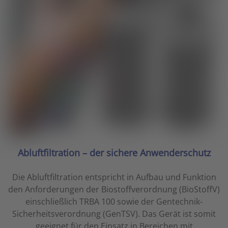
Abluftfiltration – der sichere Anwenderschutz
Die Abluftfiltration entspricht in Aufbau und Funktion
den Anforderungen der Biostoffverordnung (BioStoffV)
einschließlich TRBA 100 sowie der Gentechnik-
Sicherheitsverordnung (GenTSV). Das Gerät ist somit
geeignet für den Einsatz in Bereichen mit