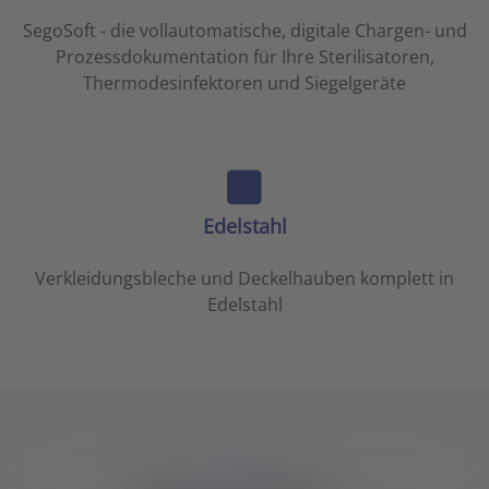
SegoSoft - die vollautomatische, digitale Chargen- und
Prozessdokumentation für Ihre Sterilisatoren,
Thermodesinfektoren und Siegelgeräte
Edelstahl
Verkleidungsbleche und Deckelhauben komplett in
Edelstahl