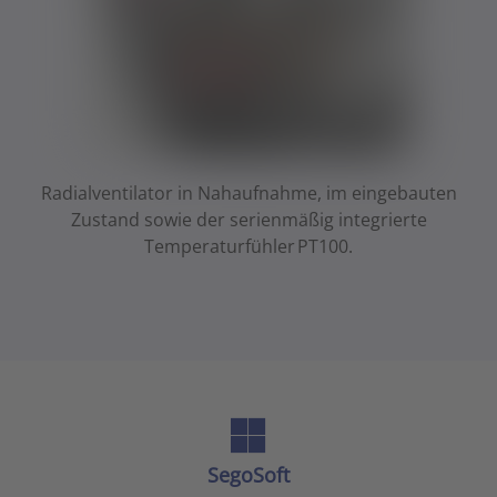
Radialventilator in Nahaufnahme, im eingebauten
Zustand sowie der serienmäßig integrierte
Temperaturfühler PT100.
SegoSoft