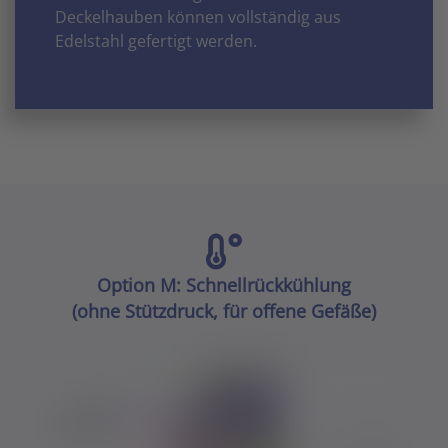
Deckelhauben können vollständig aus
Edelstahl gefertigt werden.
Option M: Schnellrückkühlung
(ohne Stützdruck, für offene Gefäße)