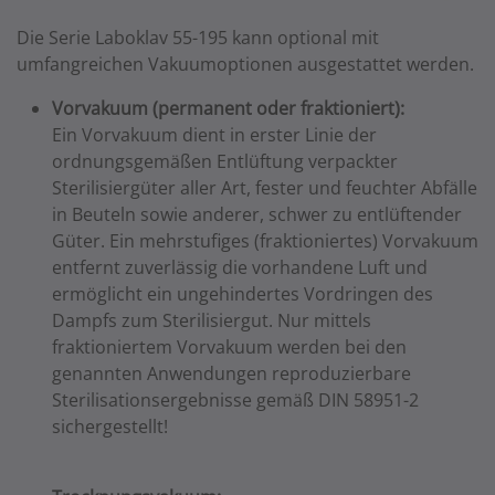
Die Serie Laboklav 55-195 kann optional mit
umfangreichen Vakuumoptionen ausgestattet werden.
Vorvakuum (permanent oder fraktioniert):
Ein Vorvakuum dient in erster Linie der
ordnungsgemäßen Entlüftung verpackter
Sterilisiergüter aller Art, fester und feuchter Abfälle
in Beuteln sowie anderer, schwer zu entlüftender
Güter. Ein mehrstufiges (fraktioniertes) Vorvakuum
entfernt zuverlässig die vorhandene Luft und
ermöglicht ein ungehindertes Vordringen des
Dampfs zum Sterilisiergut. Nur mittels
fraktioniertem Vorvakuum werden bei den
genannten Anwendungen reproduzierbare
Sterilisationsergebnisse gemäß DIN 58951-2
sichergestellt!