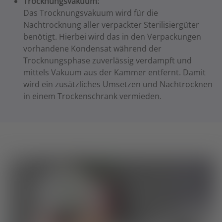
Trocknungsvakuum:
Das Trocknungsvakuum wird für die
Nachtrocknung aller verpackter Sterilisiergüter
benötigt. Hierbei wird das in den Verpackungen
vorhandene Kondensat während der
Trocknungsphase zuverlässig verdampft und
mittels Vakuum aus der Kammer entfernt. Damit
wird ein zusätzliches Umsetzen und Nachtrocknen
in einem Trockenschrank vermieden.