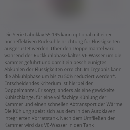
Die Serie Laboklav 55-195 kann optional mit einer
hocheffektiven Rückkühleinrichtung für Flüssigkeiten
ausgerüstet werden. Über den Doppelmantel wird
während der Rückkühlphase kaltes VE-Wasser um die
Kammer geführt und damit ein beschleunigtes
Abkühlen der Flüssigkeiten erreicht. Im Ergebnis kann
die Abkühlphase um bis zu 50% reduziert werden*.
Entscheidendes Kriterium ist hierbei der
Doppelmantel. Er sorgt, anders als eine gewickelte
Kühlschlange, für eine vollflächige Kühlung der
Kammer und einen schnellen Abtransport der Wärme.
Die Kühlung speist sich aus dem in den Autoklaven
integrierten Vorratstank. Nach dem Umfließen der
Kammer wird das VE-Wasser in den Tank