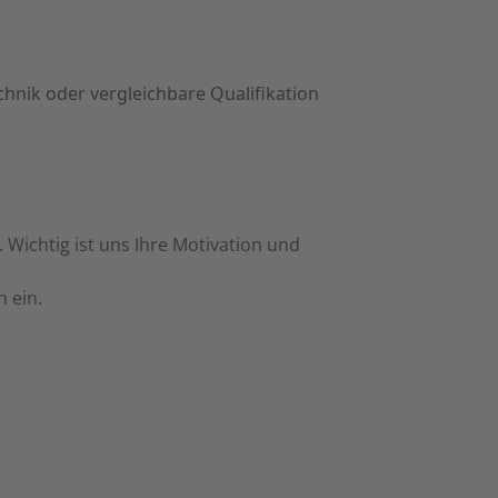
chnik oder vergleichbare Qualifikation
. Wichtig ist uns Ihre Motivation und
h ein.