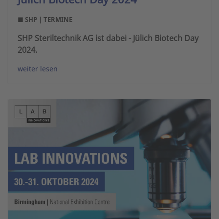
■ SHP | TERMINE
SHP Steriltechnik AG ist dabei - Jülich Biotech Day
2024.
weiter lesen