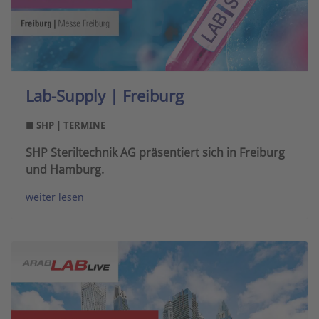
Lab-Supply | Freiburg
■ SHP | TERMINE
SHP Steriltechnik AG präsentiert sich in Freiburg
und Hamburg.
weiter lesen