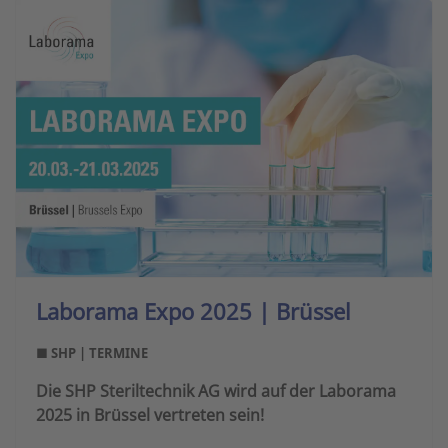
Laborama Expo 2025 | Brüssel
■ SHP | TERMINE
Die SHP Steriltechnik AG wird auf der Laborama
2025 in Brüssel vertreten sein!