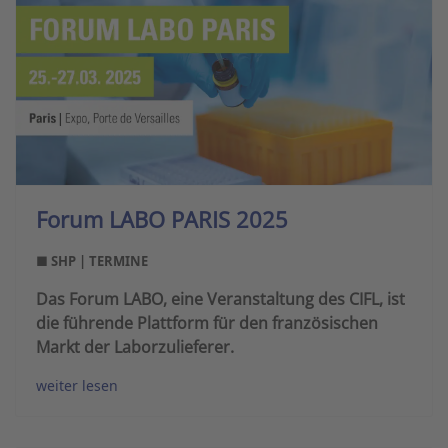
Forum LABO PARIS 2025
■ SHP | TERMINE
Das Forum LABO, eine Veranstaltung des CIFL, ist
die führende Plattform für den französischen
Markt der Laborzulieferer.
weiter lesen