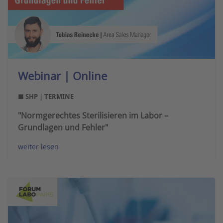
Webinar | Online
■ SHP | TERMINE
"Normgerechtes Sterilisieren im Labor –
Grundlagen und Fehler"
weiter lesen