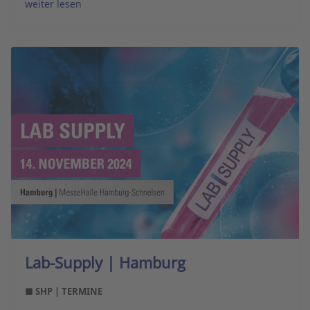
weiter lesen
Lab-Supply | Hamburg
■ SHP | TERMINE