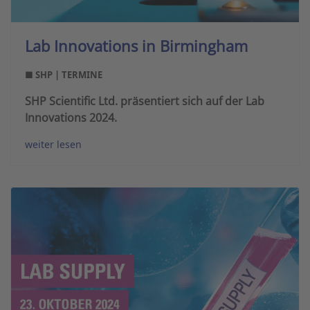
Lab Innovations in Birmingham
■ SHP | TERMINE
SHP Scientific Ltd. präsentiert sich auf der Lab
Innovations 2024.
weiter lesen