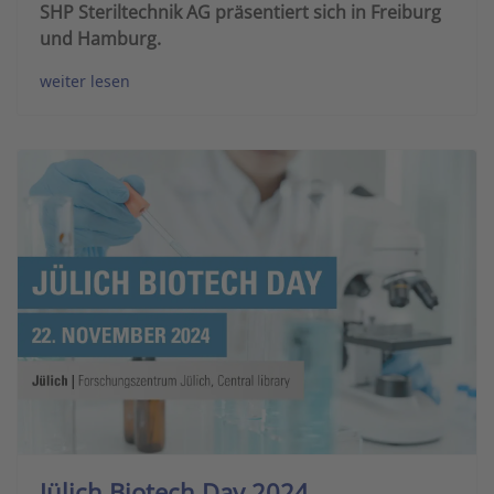
SHP Steriltechnik AG präsentiert sich in Freiburg
und Hamburg.
weiter lesen
Jülich Biotech Day 2024