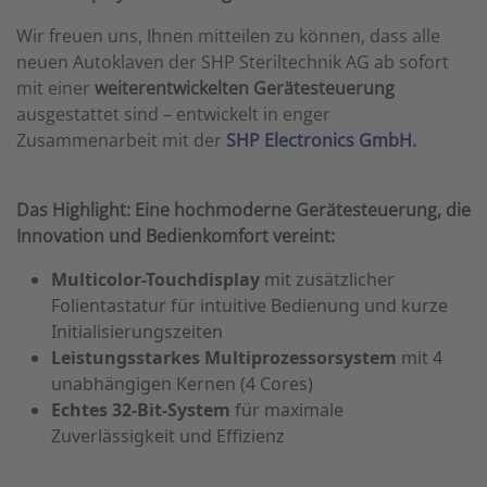
Wir freuen uns, Ihnen mitteilen zu können, dass alle
neuen Autoklaven der SHP Steriltechnik AG ab sofort
mit einer
weiterentwickelten Gerätesteuerung
ausgestattet sind – entwickelt in enger
Zusammenarbeit mit der
SHP Electronics GmbH
.
Das Highlight: Eine hochmoderne Gerätesteuerung, die
Innovation und Bedienkomfort vereint:
Multicolor-Touchdisplay
mit zusätzlicher
Folientastatur für intuitive Bedienung und kurze
Initialisierungszeiten
Leistungsstarkes Multiprozessorsystem
mit 4
unabhängigen Kernen (4 Cores)
Echtes 32-Bit-System
für maximale
Zuverlässigkeit und Effizienz