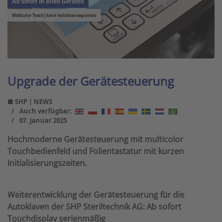
Upgrade der Gerätesteuerung
■ SHP | NEWS
Auch verfügbar:
07. Januar 2025
Hochmoderne Gerätesteuerung mit multicolor
Touchbedienfeld und Folientastatur mit kurzen
Initialisierungszeiten.
Weiterentwicklung der Gerätesteuerung für die
Autoklaven der SHP Steriltechnik AG: Ab sofort
Touchdisplay serienmäßig